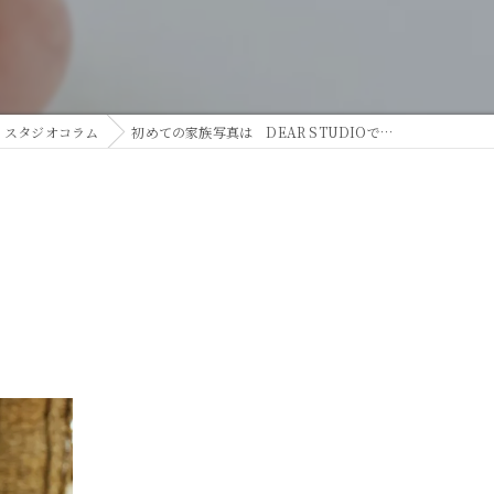
スタジオコラム
初めての家族写真は DEAR STUDIOで…