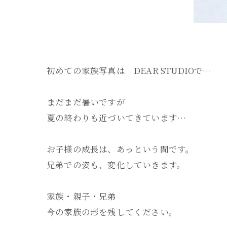
初めての家族写真は DEAR STUDIOで…
まだまだ暑いですが
夏の終わりも近づいてきています…
お子様の成長は、あっという間です。
兄弟での姿も、変化していきます。
家族・親子・兄弟
今の家族の形を残してください。