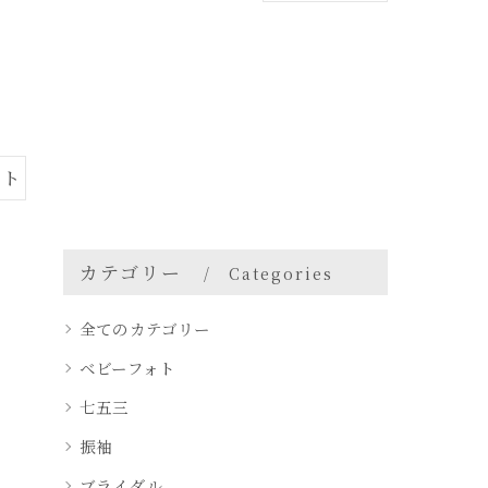
ォト
カテゴリー
Categories
全てのカテゴリー
ベビーフォト
七五三
振袖
ブライダル