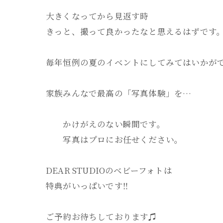
大きくなってから見返す時
きっと、撮って良かったなと思えるはずです
毎年恒例の夏のイベントにしてみてはいかが
家族みんなで最高の「写真体験」を…
かけがえのない瞬間です。
写真はプロにお任せください。
DEAR STUDIOのベビーフォトは
特典がいっぱいです‼️
ご予約お待ちしております♫