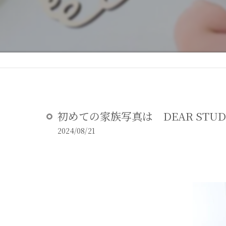
DEAR STUDIOとは
DEAR STUDIOご利用ガイド
初めての家族写真は DEAR STUD
2024/08/21