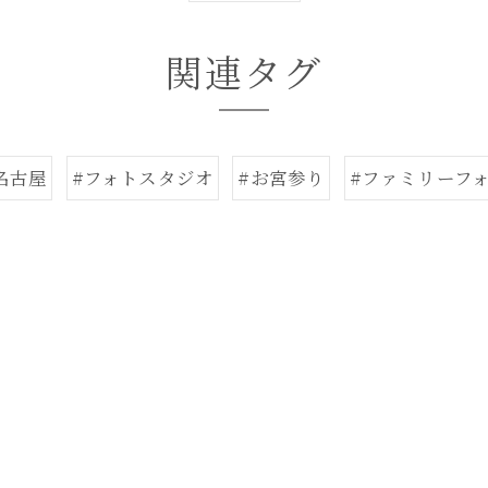
関連タグ
名古屋
#フォトスタジオ
#お宮参り
#ファミリーフ