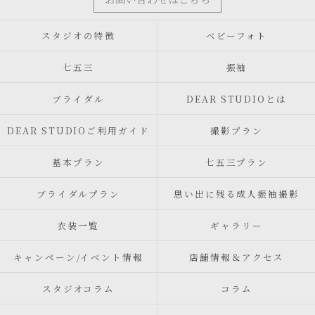
スタジオの特徴
ベビーフォト
七五三
振袖
ブライダル
DEAR STUDIOとは
DEAR STUDIOご利用ガイド
撮影プラン
基本プラン
七五三プラン
ブライダルプラン
思い出に残る成人振袖撮影
衣装一覧
ギャラリー
キャンペーン/イベント情報
店舗情報＆アクセス
スタジオコラム
コラム