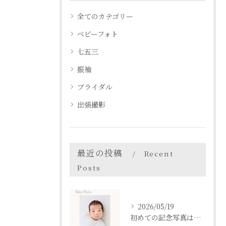
全てのカテゴリー
ベビーフォト
七五三
振袖
ブライダル
出張撮影
最近の投稿
Recent
Posts
2026/05/19
初めての記念写真はは、DEAR STUDIOで。