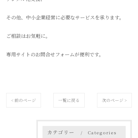
その他、中小企業経営に必要なサービスを承ります。
ご相談はお気軽に。
専用サイトのお問合せフォームが便利です。
< 前のページ
一覧に戻る
次のページ >
カテゴリー
Categories