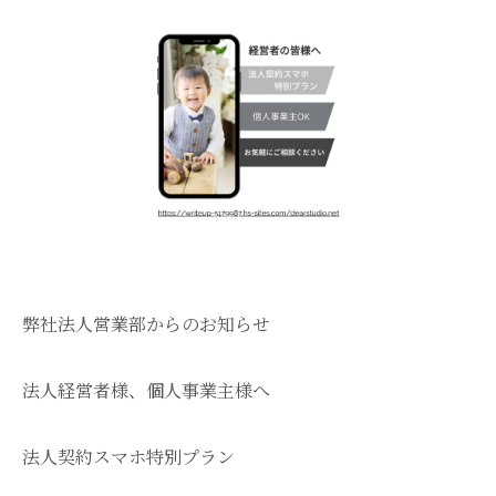
弊社法人営業部からのお知らせ
法人経営者様、個人事業主様へ
法人契約スマホ特別プラン