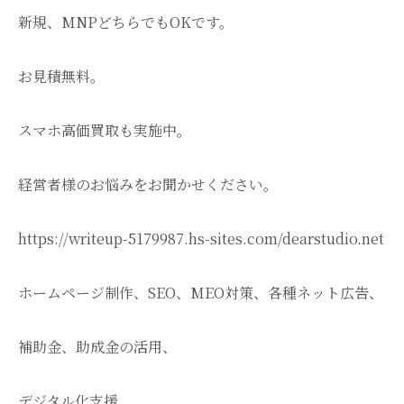
新規、MNPどちらでもOKです。
お見積無料。
スマホ高価買取も実施中。
経営者様のお悩みをお聞かせください。
https://writeup-5179987.hs-sites.com/dearstudio.net
ホームページ制作、SEO、MEO対策、各種ネット広告、
補助金、助成金の活用、
デジタル化支援、