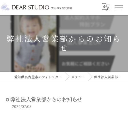
弊社法人営業部からのお知ら
せ
愛知県名古屋市のフォトスタジオならDEAR STUDIO
スタジオコラム
弊社法人営業部からのお知らせ
弊社法人営業部からのお知らせ
2024/07/03