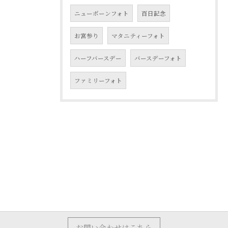
ニューボーンフォト
百日記念
お宮参り
マタニティーフォト
ハーフバースデー
バースデーフォト
ファミリーフォト
お問い合わせはこちら