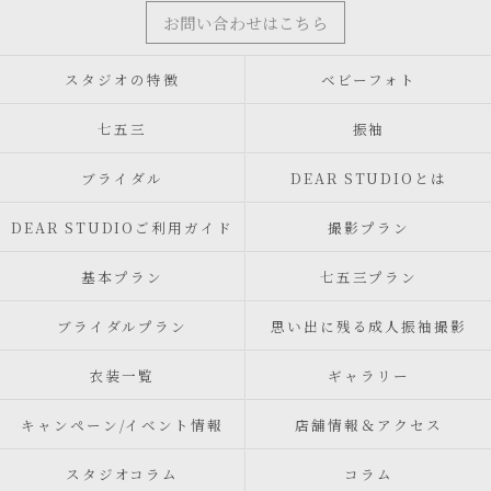
お問い合わせはこちら
スタジオの特徴
ベビーフォト
七五三
振袖
ブライダル
DEAR STUDIOとは
DEAR STUDIOご利用ガイド
撮影プラン
基本プラン
七五三プラン
ブライダルプラン
思い出に残る成人振袖撮影
衣装一覧
ギャラリー
キャンペーン/イベント情報
店舗情報＆アクセス
スタジオコラム
コラム