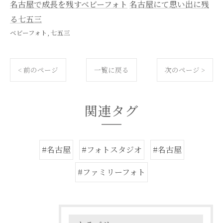
名古屋で成長を残すベビーフォト
名古屋にて思い出に残
る七五三
ベビーフォト
七五三
< 前のページ
一覧に戻る
次のページ >
関連タグ
#名古屋
#フォトスタジオ
#名古屋
#ファミリーフォト