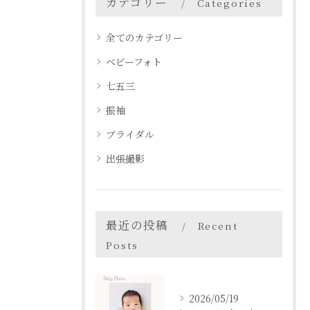
カテゴリー
Categories
全てのカテゴリー
ベビーフォト
七五三
振袖
ブライダル
出張撮影
最近の投稿
Recent
Posts
2026/05/19