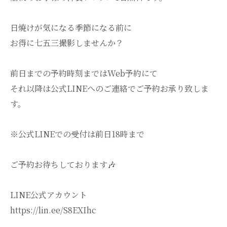
日焼けが気になる季節になる前に
お得に七五三撮影しませんか？
前日までの予約時刻まではWeb予約にて
それ以降は公式LINEへのご連絡でご予約お承り致しま
す。
※公式LINEでの受付は前日18時まで
ご予約お待ちしております🎶
LINE公式アカウント
https://lin.ee/S8EXIhc