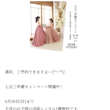
週末、ご予約できますよー(*^^*)/
七五三早撮キャンペーン開催中！
6月30日(日)まで
主役のお子様の洋装レンタル1着無料です。