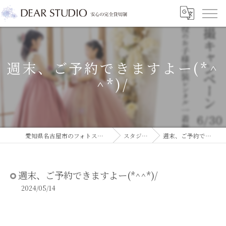
週末、ご予約できますよー(*^
^*)/
愛知県名古屋市のフォトスタジオならDEAR STUDIO
スタジオコラム
週末、ご予約できますよー(*^^*)/
週末、ご予約できますよー(*^^*)/
2024/05/14