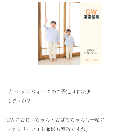
ゴールデンウィークのご予定はお決ま
りですか？
GWにおじいちゃん・おばあちゃんも一緒に
ファミリーフォト撮影も素敵ですね。