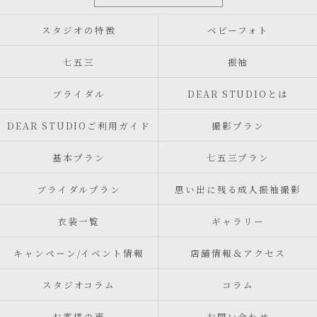
スタジオの特徴
ベビーフォト
七五三
振袖
ブライダル
DEAR STUDIOとは
DEAR STUDIOご利用ガイド
撮影プラン
基本プラン
七五三プラン
ブライダルプラン
思い出に残る成人振袖撮影
衣装一覧
ギャラリー
キャンペーン/イベント情報
店舗情報＆アクセス
スタジオコラム
コラム
お客様の声
お問い合わせ