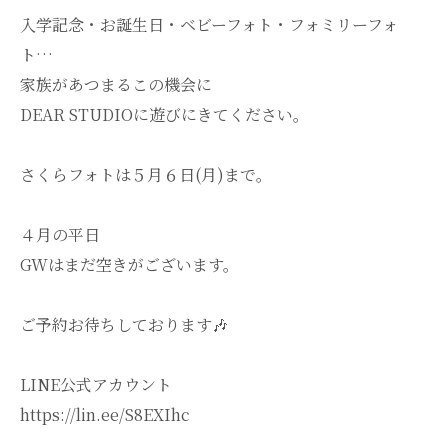
入学記念・お誕生日・ベビーフォト・フォミリーフォ
ト…
家族があつまるこの機会に
DEAR STUDIOに遊びにきてください。
さくらフォトは５月６日(月)まで。
４月の平日
GWはまだ空きがございます。
ご予約お待ちしております🎶
LINE公式アカウント
https://lin.ee/S8EXIhc