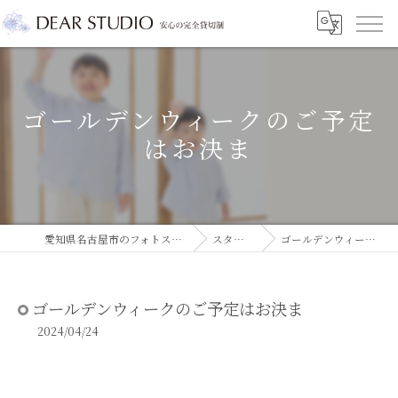
ゴールデンウィークのご予定
はお決ま
愛知県名古屋市のフォトスタジオならDEAR STUDIO
スタジオコラム
ゴールデンウィークのご予定はお決ま
ゴールデンウィークのご予定はお決ま
2024/04/24