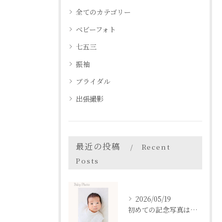
全てのカテゴリー
ベビーフォト
七五三
振袖
ブライダル
出張撮影
最近の投稿
Recent
Posts
2026/05/19
初めての記念写真はは、DEAR STUDIOで。