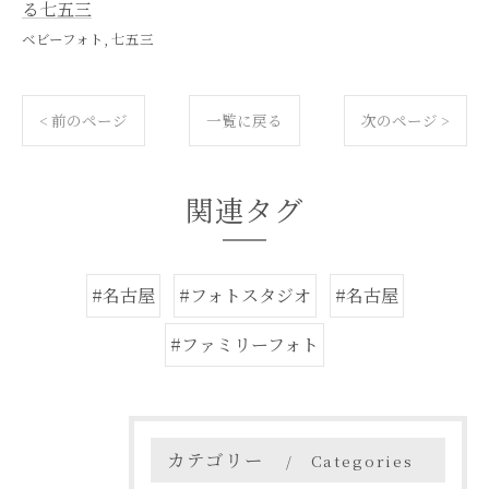
る七五三
ベビーフォト
七五三
< 前のページ
一覧に戻る
次のページ >
関連タグ
#名古屋
#フォトスタジオ
#名古屋
#ファミリーフォト
カテゴリー
Categories