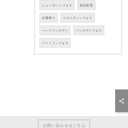
ニューボーンフォト
百日記念
お宮参り
マタニティーフォト
ハーフバースデー
バースデーフォト
ファミリーフォト
お問い合わせはこちら