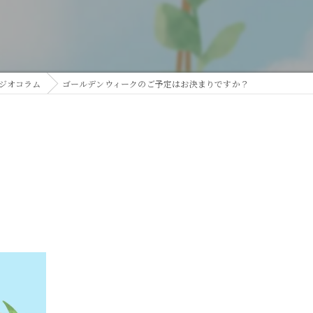
ジオコラム
ゴールデンウィークのご予定はお決まりですか？