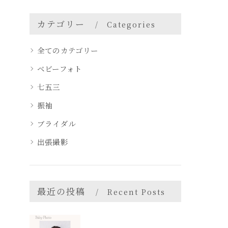
カテゴリー
Categories
全てのカテゴリー
ベビーフォト
七五三
振袖
ブライダル
出張撮影
最近の投稿
Recent Posts