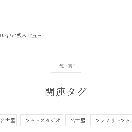
思い出に残る七五三
一覧に戻る
関連タグ
#名古屋
#フォトスタジオ
#名古屋
#ファミリーフォ