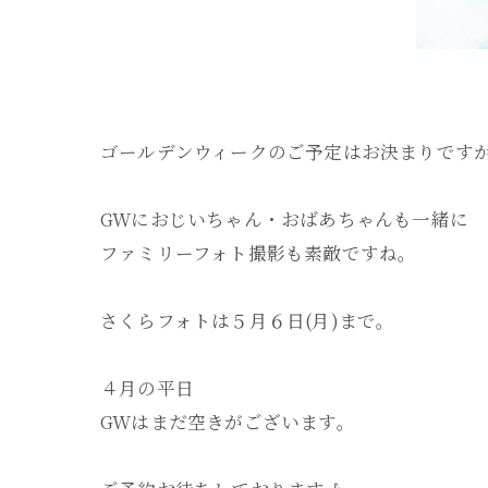
ゴールデンウィークのご予定はお決まりです
GWにおじいちゃん・おばあちゃんも一緒に
ファミリーフォト撮影も素敵ですね。
さくらフォトは５月６日(月)まで。
４月の平日
GWはまだ空きがございます。