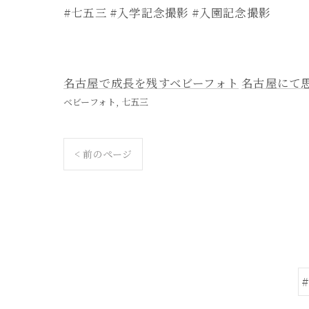
#七五三 #入学記念撮影 #入園記念撮影
名古屋で成長を残すベビーフォト
名古屋にて
ベビーフォト
七五三
< 前のページ