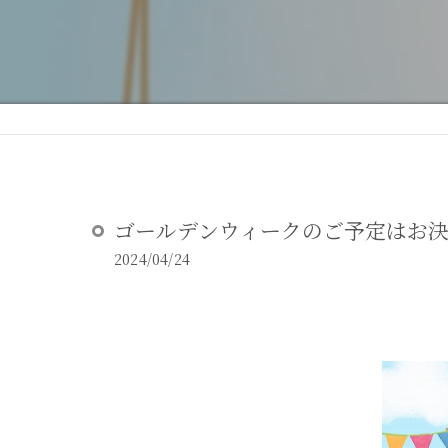
DEAR STUDIOとは
DEAR STUDIOご利用ガイド
ゴールデンウィークのご予定はお
2024/04/24