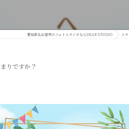
愛知県名古屋市のフォトスタジオならDEAR STUDIO
スタ
決まりですか？