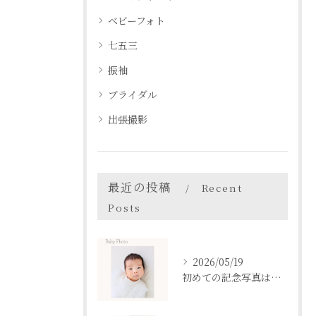
ベビーフォト
七五三
振袖
ブライダル
出張撮影
最近の投稿
Recent
Posts
2026/05/19
初めての記念写真はは、DEAR STUDIOで。