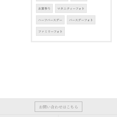
お宮参り
マタニティーフォト
ハーフバースデー
バースデーフォト
ファミリーフォト
お問い合わせはこちら