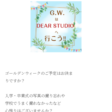
ゴールデンウィークのご予定はお決ま
りですか？
入学・卒業式の写真の撮り忘れや
学校でうまく撮れなかったなど
心残りはございませんか？