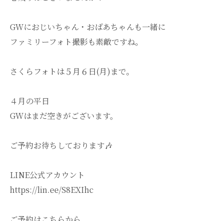
GWにおじいちゃん・おばあちゃんも一緒に
ファミリーフォト撮影も素敵ですね。
さくらフォトは５月６日(月)まで。
４月の平日
GWはまだ空きがございます。
ご予約お待ちしております🎶
LINE公式アカウント
https://lin.ee/S8EXIhc
ご予約はこちらから。