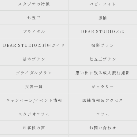
スタジオの特徴
ベビーフォト
七五三
振袖
ブライダル
DEAR STUDIOとは
DEAR STUDIOご利用ガイド
撮影プラン
基本プラン
七五三プラン
ブライダルプラン
思い出に残る成人振袖撮影
衣装一覧
ギャラリー
キャンペーン/イベント情報
店舗情報＆アクセス
スタジオコラム
コラム
お客様の声
お問い合わせ