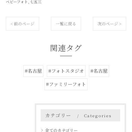
ベビーフォト
七五三
< 前のページ
一覧に戻る
次のページ >
関連タグ
#名古屋
#フォトスタジオ
#名古屋
#ファミリーフォト
カテゴリー
Categories
全てのカテゴリー