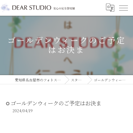
ゴールデンウィークのご予定
はお決ま
愛知県名古屋市のフォトスタジオならDEAR STUDIO
スタジオコラム
ゴールデンウィークのご予定はお決ま
ゴールデンウィークのご予定はお決ま
2024/04/19