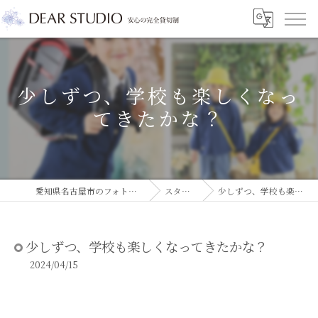
少しずつ、学校も楽しくなっ
てきたかな？
愛知県名古屋市のフォトスタジオならDEAR STUDIO
スタジオコラム
少しずつ、学校も楽しくなってきたかな？
少しずつ、学校も楽しくなってきたかな？
2024/04/15