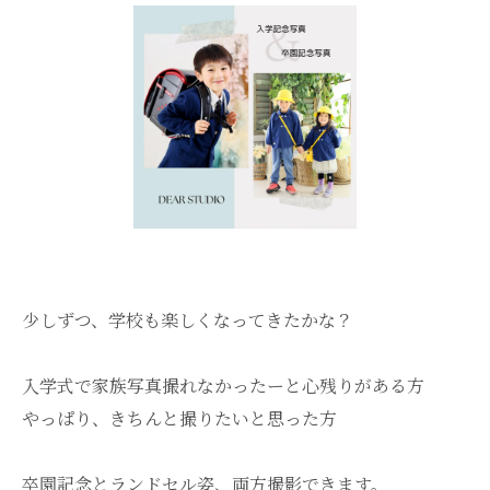
少しずつ、学校も楽しくなってきたかな？
入学式で家族写真撮れなかったーと心残りがある方
やっぱり、きちんと撮りたいと思った方
卒園記念とランドセル姿、両方撮影できます。