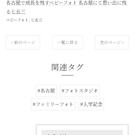
名古屋で成長を残すベビーフォト
名古屋にて思い出に残
る七五三
ベビーフォト
七五三
< 前のページ
一覧に戻る
次のページ >
関連タグ
#名古屋
#フォトスタジオ
#ファミリーフォト
#入学記念