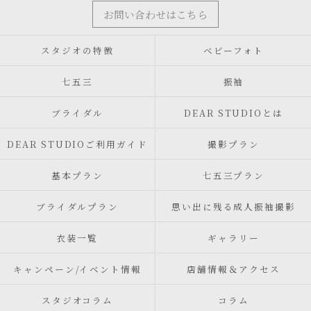
お問い合わせはこちら
スタジオの特徴
ベビーフォト
七五三
振袖
ブライダル
DEAR STUDIOとは
DEAR STUDIOご利用ガイド
撮影プラン
基本プラン
七五三プラン
ブライダルプラン
思い出に残る成人振袖撮影
衣装一覧
ギャラリー
キャンペーン/イベント情報
店舗情報＆アクセス
スタジオコラム
コラム