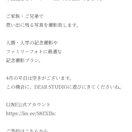
ご家族・ご兄弟で
思い出に残る写真を撮影致します。
入園・入学の記念撮影や
ファミリーフォトに最適な
記念撮影プラン。
4月の平日は空きがございます。
この機会に、DEAR STUDIOに遊びにきてくださいね。
LINE公式アカウント
https://lin.ee/S8EXIhc
ご予約はこちらから。