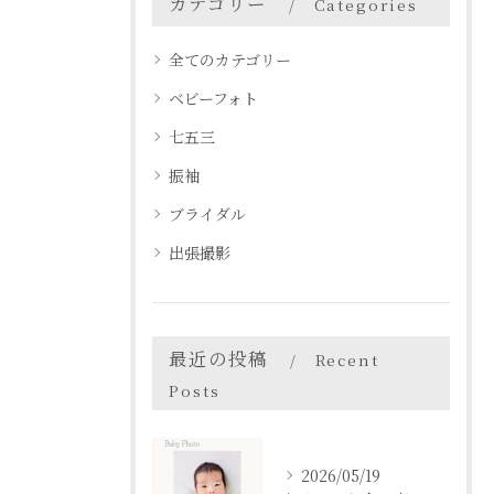
カテゴリー
Categories
全てのカテゴリー
ベビーフォト
七五三
振袖
ブライダル
出張撮影
最近の投稿
Recent
Posts
2026/05/19