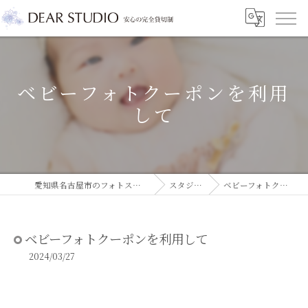
ベビーフォトクーポンを利用
して
愛知県名古屋市のフォトスタジオならDEAR STUDIO
スタジオコラム
ベビーフォトクーポンを利用して
ベビーフォトクーポンを利用して
2024/03/27