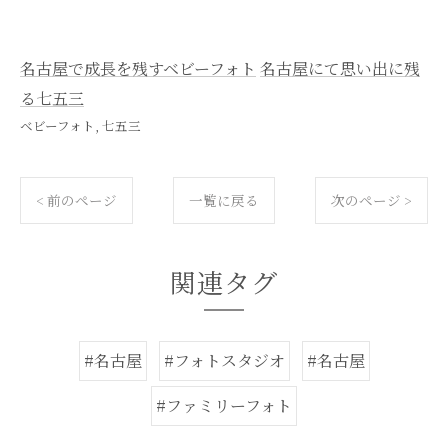
名古屋で成長を残すベビーフォト
名古屋にて思い出に残
る七五三
ベビーフォト
七五三
< 前のページ
一覧に戻る
次のページ >
関連タグ
#名古屋
#フォトスタジオ
#名古屋
#ファミリーフォト