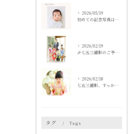
2026/05/19
初めての記念写真はは、DEAR STUDIOで。
2026/02/19
🎉七五三撮影のご予約をご検討中の方へ🎉
2026/02/18
七五三撮影、すっかり忘れてた💦という方も
タグ
Tags