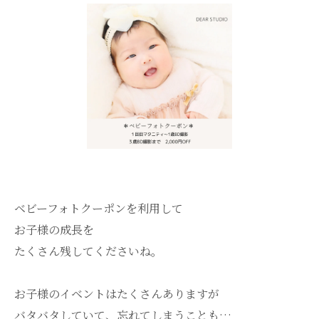
ベビーフォトクーポンを利用して
お子様の成長を
たくさん残してくださいね。
お子様のイベントはたくさんありますが
バタバタしていて、忘れてしまうことも…