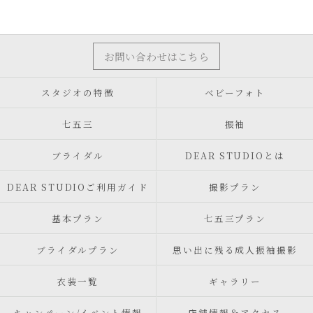
お問い合わせはこちら
スタジオの特徴
ベビーフォト
七五三
振袖
ブライダル
DEAR STUDIOとは
DEAR STUDIOご利用ガイド
撮影プラン
基本プラン
七五三プラン
ブライダルプラン
思い出に残る成人振袖撮影
衣装一覧
ギャラリー
キャンペーン/イベント情報
店舗情報＆アクセス