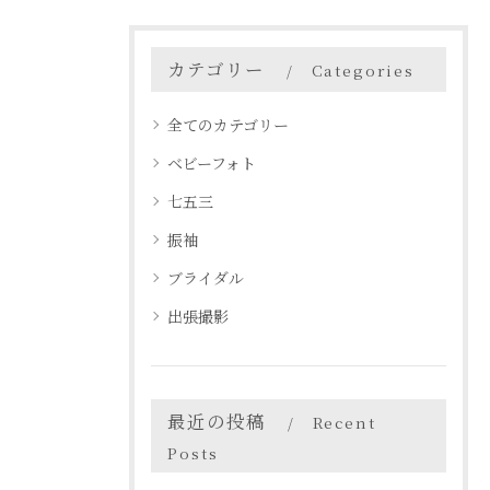
カテゴリー
Categories
全てのカテゴリー
ベビーフォト
七五三
振袖
ブライダル
出張撮影
最近の投稿
Recent
Posts