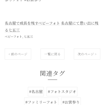
名古屋で成長を残すベビーフォト
名古屋にて思い出に残
る七五三
ベビーフォト
七五三
< 前のページ
一覧に戻る
次のページ >
関連タグ
#名古屋
#フォトスタジオ
#ファミリーフォト
#お宮参り