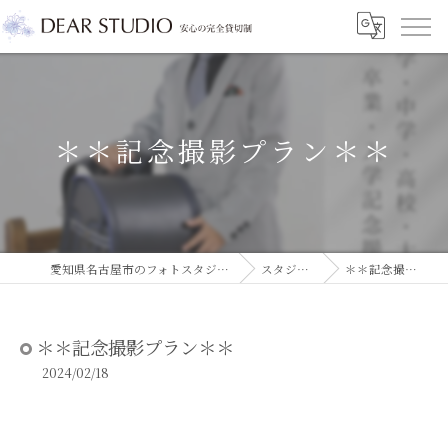
＊＊記念撮影プラン＊＊
愛知県名古屋市のフォトスタジオならDEAR STUDIO
スタジオコラム
＊＊記念撮影プラン＊＊
＊＊記念撮影プラン＊＊
2024/02/18