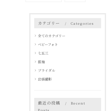
カテゴリー
Categories
全てのカテゴリー
ベビーフォト
七五三
振袖
ブライダル
出張撮影
最近の投稿
Recent
Posts