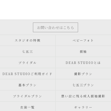
お問い合わせはこちら
スタジオの特徴
ベビーフォト
七五三
振袖
ブライダル
DEAR STUDIOとは
DEAR STUDIOご利用ガイド
撮影プラン
基本プラン
七五三プラン
ブライダルプラン
思い出に残る成人振袖撮影
衣装一覧
ギャラリー