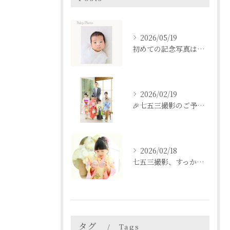
2026/05/19
初めての記念写真はは、DEAR STUDIOで。
2026/02/19
🎉七五三撮影のご予約をご検討中の方へ🎉
2026/02/18
七五三撮影、すっかり忘れてた💦という方も
タグ
Tags