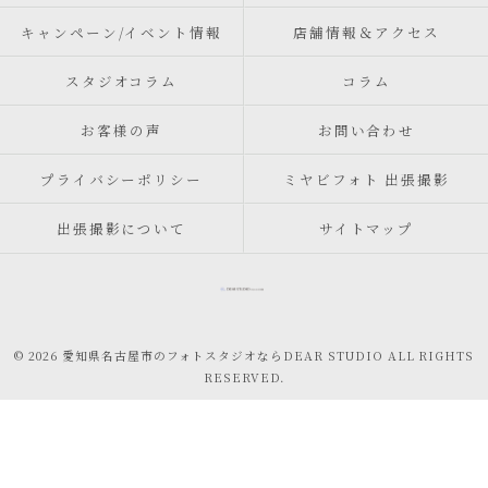
キャンペーン/イベント情報
店舗情報＆アクセス
スタジオコラム
コラム
お客様の声
お問い合わせ
プライバシーポリシー
ミヤビフォト 出張撮影
出張撮影について
サイトマップ
© 2026 愛知県名古屋市のフォトスタジオならDEAR STUDIO ALL RIGHTS
RESERVED.