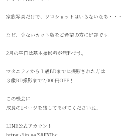
家族写真だけで、ソロショットはいらないなあ・・・
など、少ないカット数をご希望の方に好評です。
2月の平日は基本撮影料が無料です。
マタニティから１歳BDまでに撮影された方は
３歳BD撮影まで2,000円OFF！
この機会に
成長の1ページを残してあげてくださいね。
LINE公式アカウント
https://lin.ee/S8EXIhc