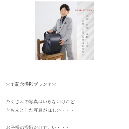
＊＊記念撮影プラン＊＊
たくさんの写真はいらないけれど
きちんとした写真がほしい・・・
お子様の撮影だけでいい・・・