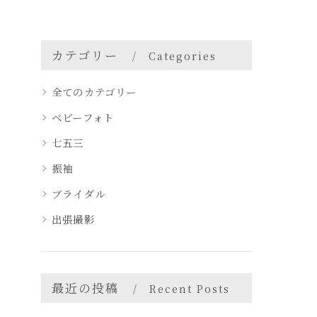
カテゴリー
Categories
全てのカテゴリー
ベビーフォト
七五三
振袖
ブライダル
出張撮影
最近の投稿
Recent Posts