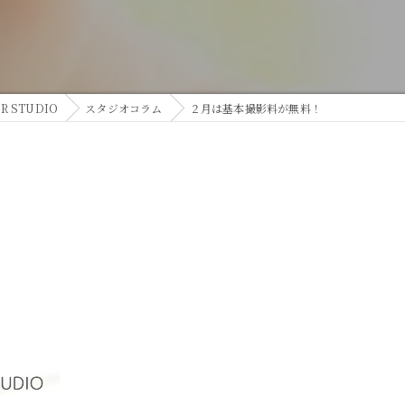
 STUDIO
スタジオコラム
２月は基本撮影料が無料！