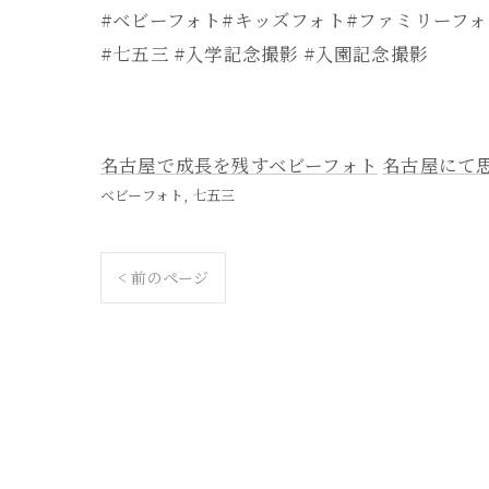
#ベビーフォト#キッズフォト#ファミリーフォ
#七五三 #入学記念撮影 #入園記念撮影
名古屋で成長を残すベビーフォト
名古屋にて
ベビーフォト
七五三
< 前のページ