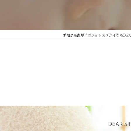
愛知県名古屋市のフォトスタジオならDEAR