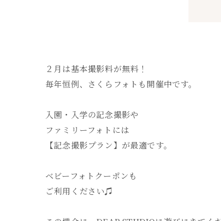
２月は基本撮影料が無料！
毎年恒例、さくらフォトも開催中です。
入園・入学の記念撮影や
ファミリーフォトには
【記念撮影プラン】が最適です。
ベビーフォトクーポンも
ご利用ください♫