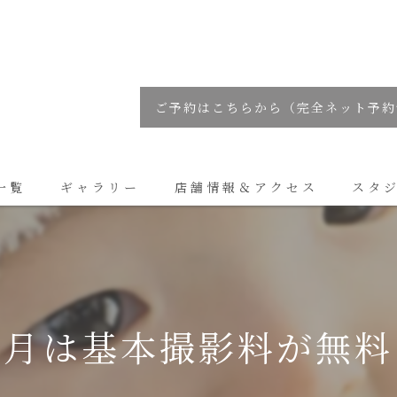
ご予約はこちらから（完全ネット予約
一覧
ギャラリー
店舗情報＆アクセス
スタ
コラム
２月は基本撮影料が無料