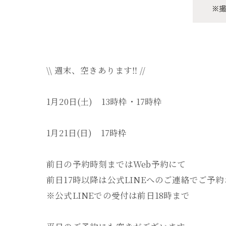
\\ 週末、空きあります‼ //
1月20日(土) 13時枠・17時枠
1月21日(日) 17時枠
前日の予約時刻まではWeb予約にて
前日17時以降は公式LINEへのご連絡でご予
※公式LINEでの受付は前日18時まで