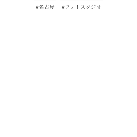
#名古屋
#フォトスタジオ