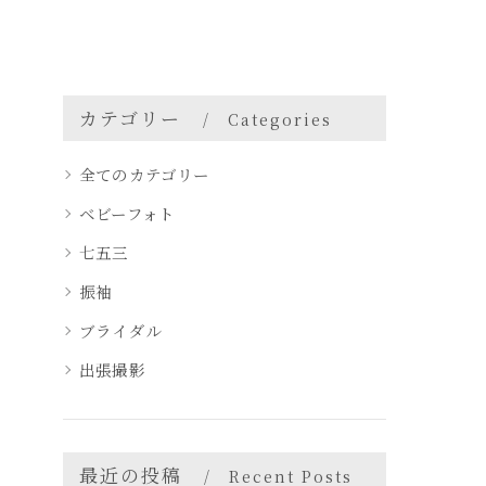
カテゴリー
Categories
全てのカテゴリー
ベビーフォト
七五三
振袖
ブライダル
出張撮影
最近の投稿
Recent Posts