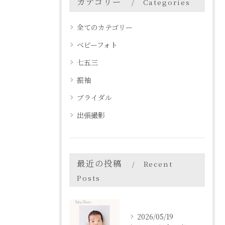
カテゴリー
Categories
全てのカテゴリー
ベビーフォト
七五三
振袖
ブライダル
出張撮影
最近の投稿
Recent
Posts
2026/05/19