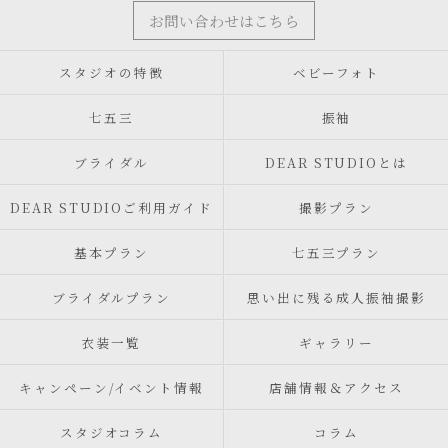
お問い合わせはこちら
スタジオの特徴
ベビーフォト
七五三
振袖
ブライダル
DEAR STUDIOとは
DEAR STUDIOご利用ガイド
撮影プラン
基本プラン
七五三プラン
ブライダルプラン
思い出に残る成人振袖撮影
衣装一覧
ギャラリー
キャンペーン/イベント情報
店舗情報＆アクセス
スタジオコラム
コラム