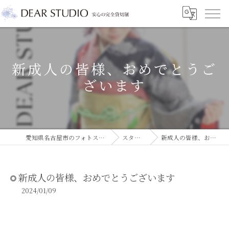
新成人の皆様、おめでとうご
ざいます
愛知県名古屋市のフォトスタジオならDEAR STUDIO
スタジオコラム
新成人の皆様、おめでとうございます
新成人の皆様、おめでとうございます
2024/01/09