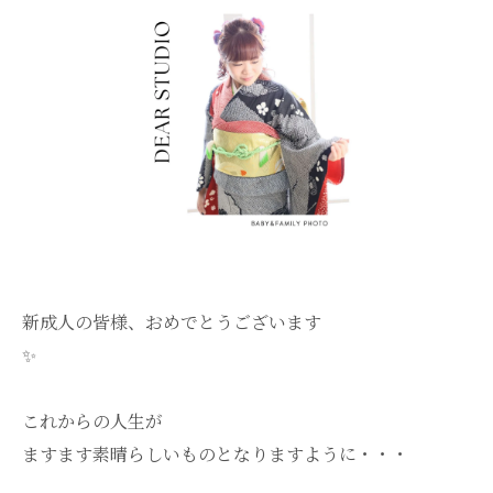
新成人の皆様、おめでとうございます
✨
これからの人生が
ますます素晴らしいものとなりますように・・・