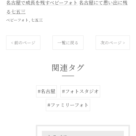
名古屋で成長を残すベビーフォト
名古屋にて思い出に残
る七五三
ベビーフォト
七五三
< 前のページ
一覧に戻る
次のページ >
関連タグ
#名古屋
#フォトスタジオ
#ファミリーフォト