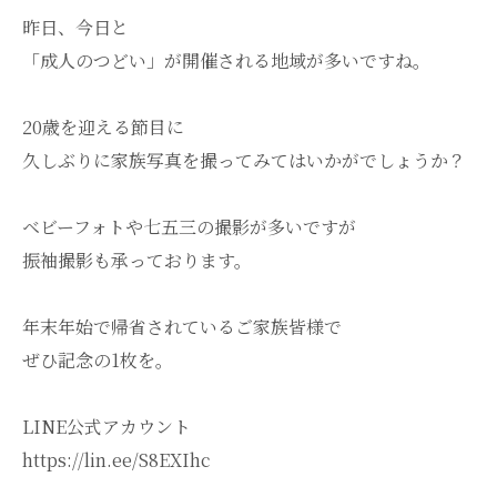
昨日、今日と
「成人のつどい」が開催される地域が多いですね。
20歳を迎える節目に
久しぶりに家族写真を撮ってみてはいかがでしょうか？
ベビーフォトや七五三の撮影が多いですが
振袖撮影も承っております。
年末年始で帰省されているご家族皆様で
ぜひ記念の1枚を。
LINE公式アカウント
https://lin.ee/S8EXIhc