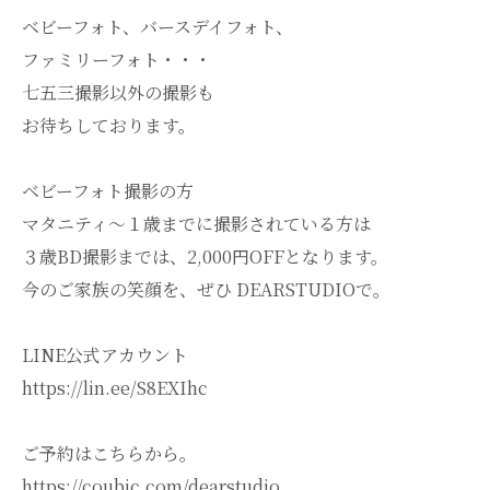
ベビーフォト、バースデイフォト、
ファミリーフォト・・・
七五三撮影以外の撮影も
お待ちしております。
ベビーフォト撮影の方
マタニティ～１歳までに撮影されている方は
３歳BD撮影までは、2,000円OFFとなります。
今のご家族の笑顔を、ぜひ DEARSTUDIOで。
LINE公式アカウント
https://lin.ee/S8EXIhc
ご予約はこちらから。
https://coubic.com/dearstudio