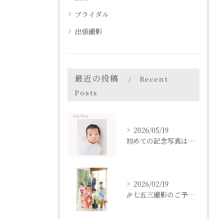
ブライダル
出張撮影
最近の投稿
Recent
Posts
2026/05/19
初めての記念写真はは、DEAR STUDIOで。
2026/02/19
🎉七五三撮影のご予約をご検討中の方へ🎉