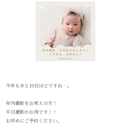
今年もあと10日ほどですね…。
年内撮影をお考えの方！
平日撮影がお得です！！
お早めにご予約ください。