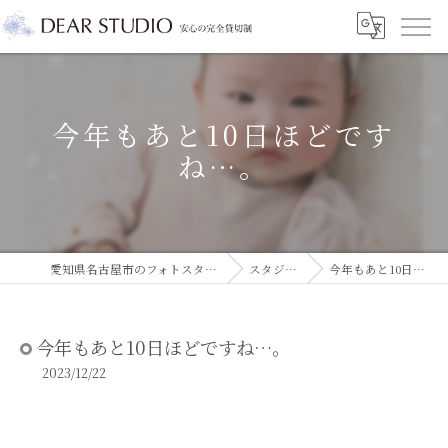
今年もあと10日ほどです
ね…。
愛知県名古屋市のフォトスタジオならDEAR STUDIO
スタジオコラム
今年もあと10日ほどですね…。
今年もあと10日ほどですね…。
2023/12/22