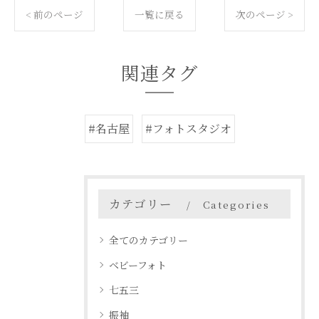
< 前のページ
一覧に戻る
次のページ >
関連タグ
#名古屋
#フォトスタジオ
カテゴリー
Categories
全てのカテゴリー
ベビーフォト
七五三
振袖