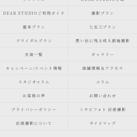
DEAR STUDIOご利用ガイド
撮影プラン
基本プラン
七五三プラン
ブライダルプラン
思い出に残る成人振袖撮影
衣装一覧
ギャラリー
キャンペーン/イベント情報
店舗情報＆アクセス
スタジオコラム
コラム
お客様の声
お問い合わせ
プライバシーポリシー
ミヤビフォト 出張撮影
出張撮影について
サイトマップ