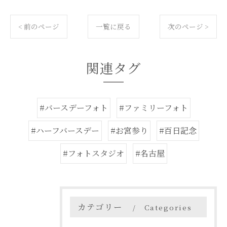
< 前のページ
一覧に戻る
次のページ >
関連タグ
#バースデーフォト
#ファミリーフォト
#ハーフバースデー
#お宮参り
#百日記念
#フォトスタジオ
#名古屋
カテゴリー
Categories