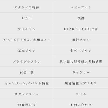
スタジオの特徴
ベビーフォト
七五三
振袖
ブライダル
DEAR STUDIOとは
DEAR STUDIOご利用ガイド
撮影プラン
基本プラン
七五三プラン
ブライダルプラン
思い出に残る成人振袖撮影
衣装一覧
ギャラリー
キャンペーン/イベント情報
店舗情報＆アクセス
スタジオコラム
コラム
お客様の声
お問い合わせ