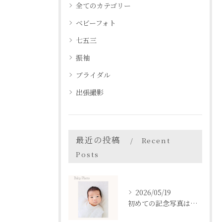
全てのカテゴリー
ベビーフォト
七五三
振袖
ブライダル
出張撮影
最近の投稿
Recent
Posts
2026/05/19
初めての記念写真はは、DEAR STUDIOで。