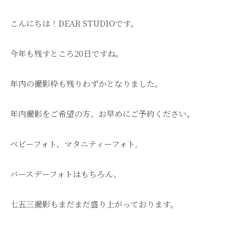
こんにちは！DEAR STUDIOです。
今年も残すところ20日ですね。
年内の撮影枠も残りわずかとなりました。
年内撮影をご希望の方、お早めにご予約ください。
ベビーフォト、マタニティーフォト,
バースデーフォトはもちろん、
七五三撮影もまだまだ盛り上がっております。