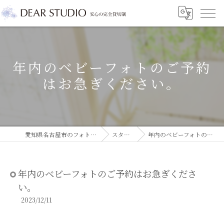
年内のベビーフォトのご予約
はお急ぎください。
愛知県名古屋市のフォトスタジオならDEAR STUDIO
スタジオコラム
年内のベビーフォトのご予約はお急ぎください。
年内のベビーフォトのご予約はお急ぎくださ
い。
2023/12/11