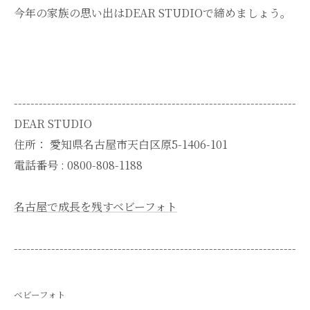
今年の家族の思い出はDEAR STUDIOで締めましょう。
--------------------------------------------------------------------
DEAR STUDIO
住所：
愛知県名古屋市天白区原5-1406-101
電話番号 :
0800-808-1188
名古屋で成長を残すベビーフォト
--------------------------------------------------------------------
ベビーフォト