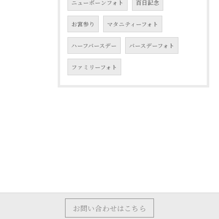
ニューボーンフォト
百日記念
お宮参り
マタニティーフォト
ハーフバースデー
バースデーフォト
ファミリーフォト
お問い合わせはこちら