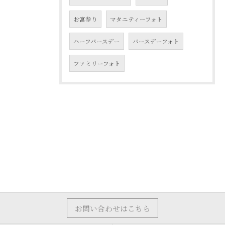
お宮参り
マタニティーフォト
ハーフバースデー
バースデーフォト
ファミリーフォト
お問い合わせはこちら