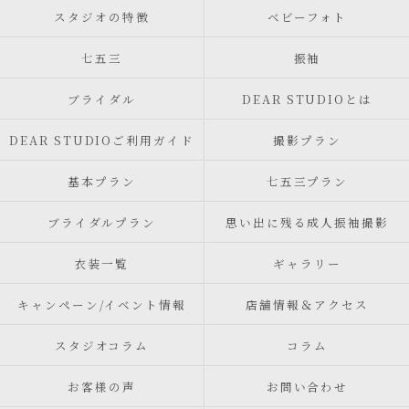
スタジオの特徴
ベビーフォト
七五三
振袖
ブライダル
DEAR STUDIOとは
DEAR STUDIOご利用ガイド
撮影プラン
基本プラン
七五三プラン
ブライダルプラン
思い出に残る成人振袖撮影
衣装一覧
ギャラリー
キャンペーン/イベント情報
店舗情報＆アクセス
スタジオコラム
コラム
お客様の声
お問い合わせ