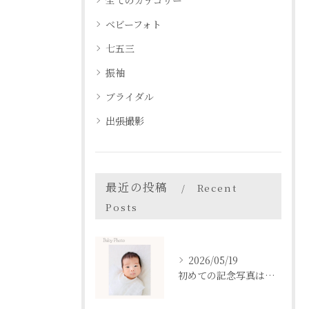
全てのカテゴリー
ベビーフォト
七五三
振袖
ブライダル
出張撮影
最近の投稿
Recent
Posts
2026/05/19
初めての記念写真はは、DEAR STUDIOで。