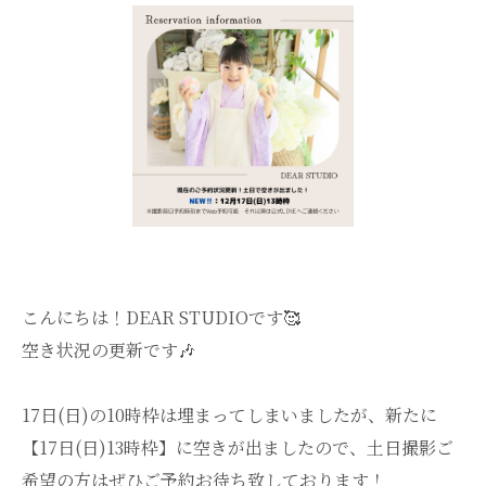
こんにちは！DEAR STUDIOです🥰
空き状況の更新です🎶
17日(日)の10時枠は埋まってしまいましたが、新たに
【17日(日)13時枠】に空きが出ましたので、土日撮影ご
希望の方はぜひご予約お待ち致しております！