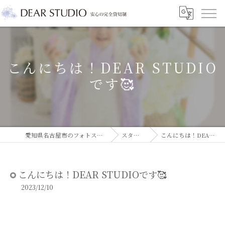
こんにちは！DEAR STUDIO
です🥰
愛知県名古屋市のフォトスタジオならDEAR STUDIO
スタジオコラム
こんにちは！DEAR STUDIOです🥰
こんにちは！DEAR STUDIOです🥰
2023/12/10