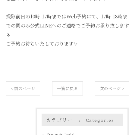
撮影前日の10時-17時まではWeb予約にて、17時-18時ま
での間のみ公式LINEへのご連絡でご予約お承り致します
🌷
ご予約お待ちいたしております✨
< 前のページ
一覧に戻る
次のページ >
カテゴリー
Categories