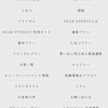
七五三
振袖
ブライダル
DEAR STUDIOとは
DEAR STUDIOご利用ガイド
撮影プラン
基本プラン
七五三プラン
ブライダルプラン
思い出に残る成人振袖撮影
衣装一覧
ギャラリー
キャンペーン/イベント情報
店舗情報＆アクセス
スタジオコラム
コラム
お客様の声
お問い合わせ
プライバシーポリシー
ミヤビフォト 出張撮影