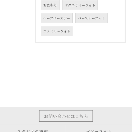
お宮参り
マタニティーフォト
ハーフバースデー
バースデーフォト
ファミリーフォト
お問い合わせはこちら
スタジオの特徴
ベビーフォト