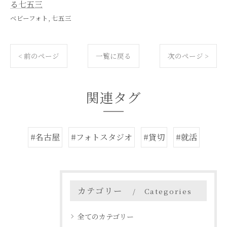
る七五三
ベビーフォト
七五三
< 前のページ
一覧に戻る
次のページ >
関連タグ
#名古屋
#フォトスタジオ
#貸切
#就活
カテゴリー
Categories
全てのカテゴリー