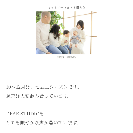
10～12月は、七五三シーズンです。
週末は大変混み合っています。
DEAR STUDIOも
とても賑やかな声が響いています。