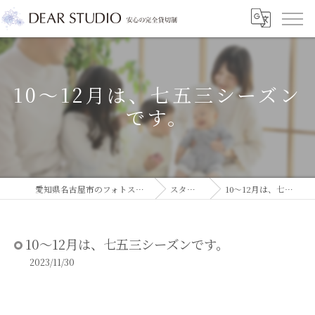
10～12月は、七五三シーズン
です。
愛知県名古屋市のフォトスタジオならDEAR STUDIO
スタジオコラム
10～12月は、七五三シーズンです。
10～12月は、七五三シーズンです。
2023/11/30