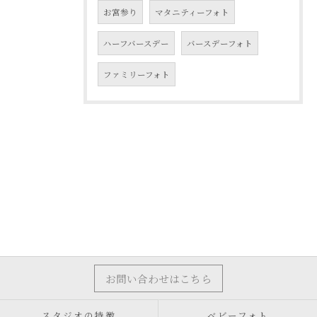
お宮参り
マタニティーフォト
ハーフバースデー
バースデーフォト
ファミリーフォト
お問い合わせはこちら
スタジオの特徴
ベビーフォト