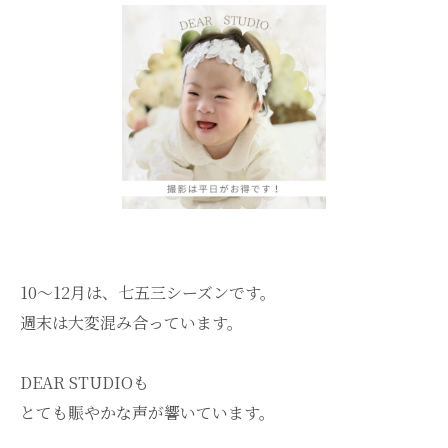
10～12月は、七五三シーズンです。
週末は大変混み合っています。
DEAR STUDIOも
とても賑やかな声が響いています。