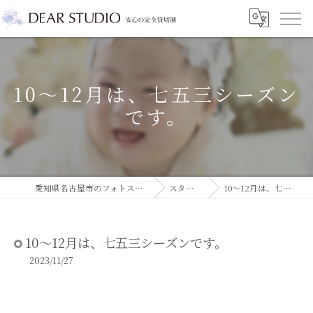
10～12月は、七五三シーズン
です。
愛知県名古屋市のフォトスタジオならDEAR STUDIO
スタジオコラム
10～12月は、七五三シーズンです。
10～12月は、七五三シーズンです。
2023/11/27