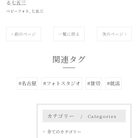
る七五三
ベビーフォト
七五三
< 前のページ
一覧に戻る
次のページ >
関連タグ
#名古屋
#フォトスタジオ
#貸切
#就活
カテゴリー
Categories
全てのカテゴリー