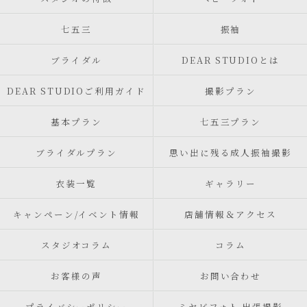
七五三
振袖
ブライダル
DEAR STUDIOとは
DEAR STUDIOご利用ガイド
撮影プラン
基本プラン
七五三プラン
ブライダルプラン
思い出に残る成人振袖撮影
衣装一覧
ギャラリー
キャンペーン/イベント情報
店舗情報＆アクセス
スタジオコラム
コラム
お客様の声
お問い合わせ
プライバシーポリシー
ミヤビフォト 出張撮影