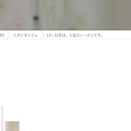
IO
スタジオコラム
10～12月は、七五三シーズンです。