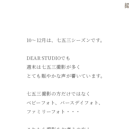
10～12月は、七五三シーズンです。
DEAR STUDIOでも
週末は七五三撮影が多く
とても賑やかな声が響いています。
七五三撮影の方だけではなく
ベビーフォト、バースデイフォト、
ファミリーフォト・・・