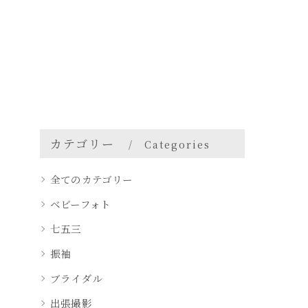
カテゴリー
Categories
全てのカテゴリー
ベビーフォト
七五三
振袖
ブライダル
出張撮影