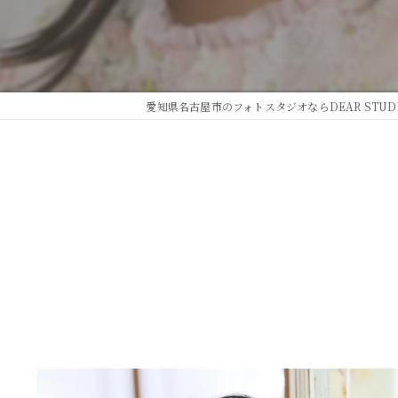
愛知県名古屋市のフォトスタジオならDEAR STUD