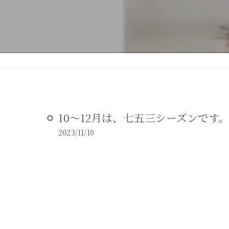
DEAR STUDIOとは
DEAR STUDIOご利用ガイド
10～12月は、七五三シーズンです。
2023/11/10