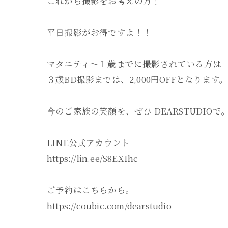
これから撮影をお考えの方！
平日撮影がお得ですよ！！
マタニティ～１歳までに撮影されている方は
３歳BD撮影までは、2,000円OFFとなります。
今のご家族の笑顔を、ぜひ DEARSTUDIOで
LINE公式アカウント
https://lin.ee/S8EXIhc
ご予約はこちらから。
https://coubic.com/dearstudio