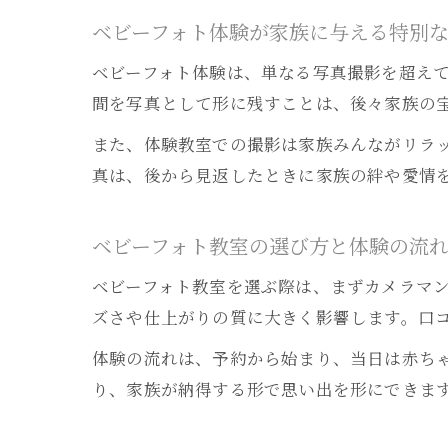
ベビーフォト体験が家族に与える特別
ベビーフォト体験は、単なる写真撮影を超え
間を写真として形に残すことは、後々家族の
また、体験教室での撮影は家族みんながリラ
真は、後から見返したときに家族の絆や愛情
ベビーフォト教室の選び方と体験の流
ベビーフォト教室を選ぶ際は、まずカメラマ
ズさや仕上がりの質に大きく影響します。口
体験の流れは、予約から始まり、当日は赤ち
り、家族が納得する形で思い出を形にできま