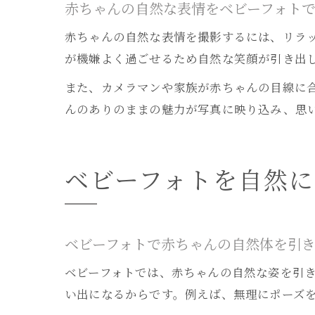
赤ちゃんの自然な表情をベビーフォト
赤ちゃんの自然な表情を撮影するには、リラ
が機嫌よく過ごせるため自然な笑顔が引き出
また、カメラマンや家族が赤ちゃんの目線に
んのありのままの魅力が写真に映り込み、思
ベビーフォトを自然
ベビーフォトで赤ちゃんの自然体を引
ベビーフォトでは、赤ちゃんの自然な姿を引
い出になるからです。例えば、無理にポーズ