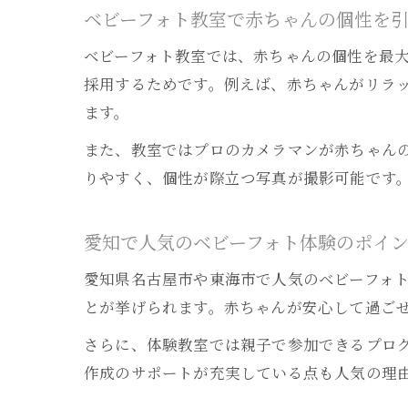
ベビーフォト教室で赤ちゃんの個性を
ベビーフォト教室では、赤ちゃんの個性を最
採用するためです。例えば、赤ちゃんがリラ
ます。
また、教室ではプロのカメラマンが赤ちゃん
りやすく、個性が際立つ写真が撮影可能です
愛知で人気のベビーフォト体験のポイ
愛知県名古屋市や東海市で人気のベビーフォ
とが挙げられます。赤ちゃんが安心して過ご
さらに、体験教室では親子で参加できるプロ
作成のサポートが充実している点も人気の理