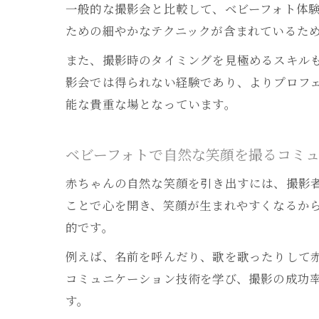
一般的な撮影会と比較して、ベビーフォト体
ための細やかなテクニックが含まれているた
また、撮影時のタイミングを見極めるスキル
影会では得られない経験であり、よりプロフ
能な貴重な場となっています。
ベビーフォトで自然な笑顔を撮るコミ
赤ちゃんの自然な笑顔を引き出すには、撮影
ことで心を開き、笑顔が生まれやすくなるか
的です。
例えば、名前を呼んだり、歌を歌ったりして
コミュニケーション技術を学び、撮影の成功
す。