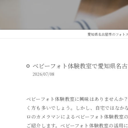
DEAR STUDIOとは
DEAR STUDIOご利用ガイド
愛知県名古屋市のフォトスタ
ベビーフォト体験教室で愛知県名
2026/07/08
ベビーフォト体験教室に興味はありませんか
く方も多いでしょう。しかし、自宅ではなか
ロのカメラマンによるベビーフォト体験教室
ご紹介します。ベビーフォト体験教室の活用