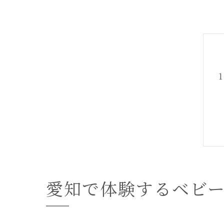
愛知で体験するベビ