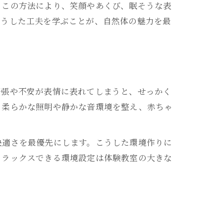
。この方法により、笑顔やあくび、眠そうな表
こうした工夫を学ぶことが、自然体の魅力を最
緊張や不安が表情に表れてしまうと、せっかく
く柔らかな照明や静かな音環境を整え、赤ちゃ
快適さを最優先にします。こうした環境作りに
リラックスできる環境設定は体験教室の大きな