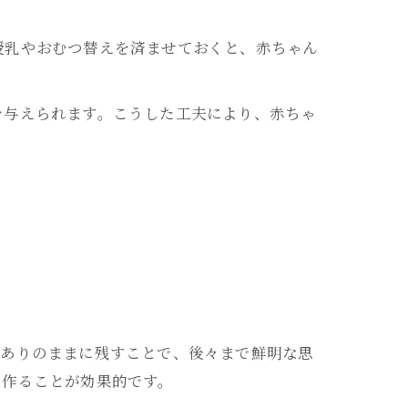
授乳やおむつ替えを済ませておくと、赤ちゃん
を与えられます。こうした工夫により、赤ちゃ
をありのままに残すことで、後々まで鮮明な思
を作ることが効果的です。