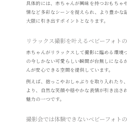
具体的には、赤ちゃんが興味を持つおもちゃ
情など多彩なシーンを捉えられ、より豊かな
大限に引き出すポイントとなります。
リラックス撮影を叶えるベビーフォト
赤ちゃんがリラックスして撮影に臨める環境
の今しかない可愛らしい瞬間が台無しになる
んが安心できる空間を提供しています。
例えば、抱っこやおしゃぶりを取り入れたり
より、自然な笑顔や穏やかな表情が引き出さ
魅力の一つです。
撮影会では体験できないベビーフォト