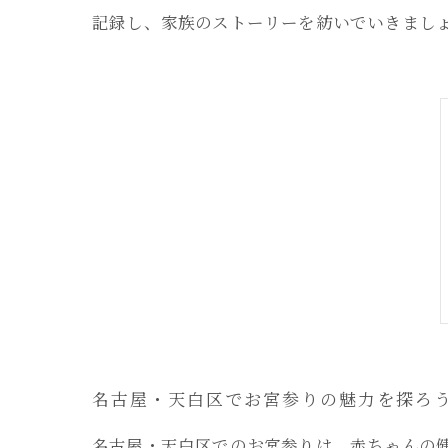
記録し、家族のストーリーを紡いでいきまし
名古屋・天白区でお宮参りの魅力を探ろ
名古屋・天白区でのお宮参りは、赤ちゃんの