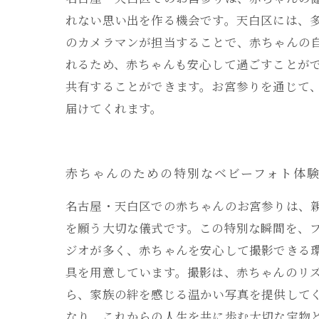
れない思い出を作る機会です。天白区には、
のカメラマンが担当することで、赤ちゃんの
れるため、赤ちゃんも安心して過ごすことが
共有することができます。お宮参りを通じて
届けてくれます。
赤ちゃんのための特別なベビーフォト体
名古屋・天白区での赤ちゃんのお宮参りは、
を願う大切な儀式です。この特別な瞬間を、
ジオが多く、赤ちゃんを安心して撮影できる
具を用意しています。撮影は、赤ちゃんのリ
ら、家族の絆を感じる温かい写真を提供してく
なり、これからの人生を共に歩む大切な宝物