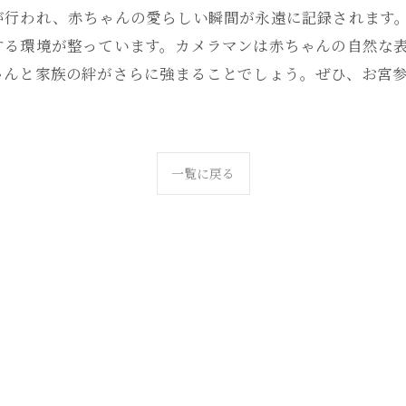
が行われ、赤ちゃんの愛らしい瞬間が永遠に記録されます。
する環境が整っています。カメラマンは赤ちゃんの自然な
ゃんと家族の絆がさらに強まることでしょう。ぜひ、お宮
一覧に戻る