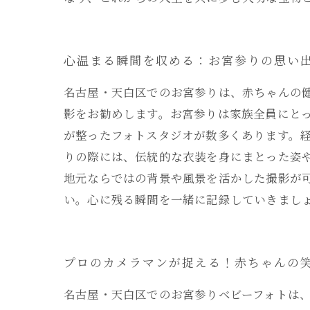
心温まる瞬間を収める：お宮参りの思い
名古屋・天白区でのお宮参りは、赤ちゃんの
影をお勧めします。お宮参りは家族全員にと
が整ったフォトスタジオが数多くあります。
りの際には、伝統的な衣装を身にまとった姿
地元ならではの背景や風景を活かした撮影が
い。心に残る瞬間を一緒に記録していきまし
プロのカメラマンが捉える！赤ちゃんの
名古屋・天白区でのお宮参りベビーフォトは