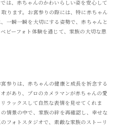
オでは、赤ちゃんのかわいらしい姿を安心して
り取ります。お宮参りの際には、特に赤ちゃん
は、一瞬一瞬を大切にする姿勢で、赤ちゃんと
なベビーフォト体験を通じて、家族の大切な思
お宮参りは、赤ちゃんの健康と成長を祈念する
ジオがあり、プロのカメラマンが赤ちゃんの愛
もリラックスして自然な表情を見せてくれま
りの情景の中で、家族の絆を再確認し、幸せな
区のフォトスタジオで、素敵な家族のストーリ