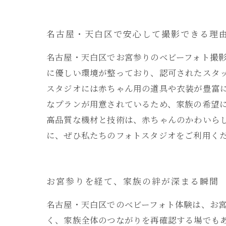
名古屋・天白区で安心して撮影できる理
名古屋・天白区でお宮参りのベビーフォト撮
に優しい環境が整っており、認可されたスタ
スタジオには赤ちゃん用の道具や衣装が豊富
なプランが用意されているため、家族の希望
高品質な機材と技術は、赤ちゃんのかわいら
に、ぜひ私たちのフォトスタジオをご利用く
お宮参りを経て、家族の絆が深まる瞬間
名古屋・天白区でのベビーフォト体験は、お
く、家族全体のつながりを再確認する場でも