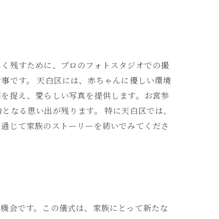
しく残すために、プロのフォトスタジオでの撮
事です。 天白区には、赤ちゃんに優しい環境
間を捉え、愛らしい写真を提供します。お宮参
となる思い出が残ります。 特に天白区では、
を通じて家族のストーリーを紡いでみてくださ
の機会です。この儀式は、家族にとって新たな