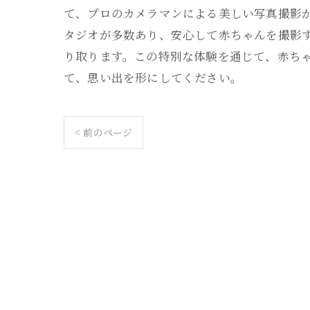
て、プロのカメラマンによる美しい写真撮影
タジオが多数あり、安心して赤ちゃんを撮影
り取ります。この特別な体験を通じて、赤ち
て、思い出を形にしてください。
< 前のページ