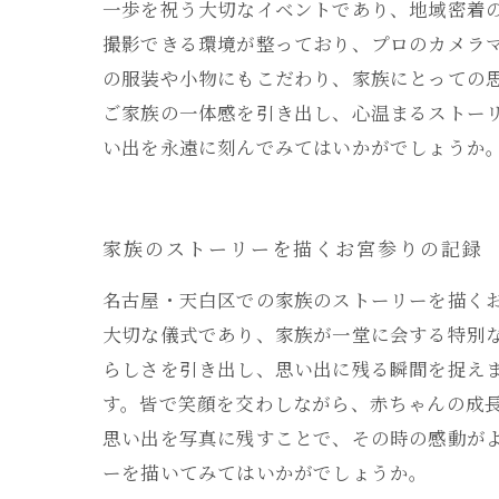
一歩を祝う大切なイベントであり、地域密着
撮影できる環境が整っており、プロのカメラ
の服装や小物にもこだわり、家族にとっての
ご家族の一体感を引き出し、心温まるストー
い出を永遠に刻んでみてはいかがでしょうか
家族のストーリーを描くお宮参りの記録
名古屋・天白区での家族のストーリーを描く
大切な儀式であり、家族が一堂に会する特別
らしさを引き出し、思い出に残る瞬間を捉え
す。皆で笑顔を交わしながら、赤ちゃんの成
思い出を写真に残すことで、その時の感動が
ーを描いてみてはいかがでしょうか。