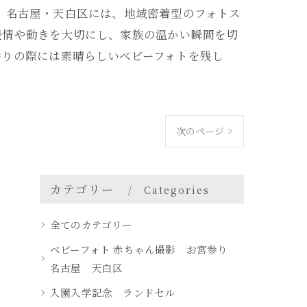
 名古屋・天白区には、地域密着型のフォトス
表情や動きを大切にし、家族の温かい瞬間を切
参りの際には素晴らしいベビーフォトを残し
次のページ >
カテゴリー
Categories
全てのカテゴリー
ベビーフォト 赤ちゃん撮影 お宮参り
名古屋 天白区
入園入学記念 ランドセル