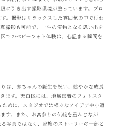
大限に引き出す撮影環境が整っています。プロ
ます。撮影はリラックスした雰囲気の中で行わ
写真撮影も可能で、一生の宝物となる思い出を
白区でのベビーフォト体験は、心温まる瞬間を
参りは、赤ちゃんの誕生を祝い、健やかな成長
できます。天白区には、地域密着のフォトスタ
るために、スタジオでは様々なアイデアや小道
れます。また、お宮参りの伝統を重んじなが
なる写真ではなく、家族のストーリーの一部と