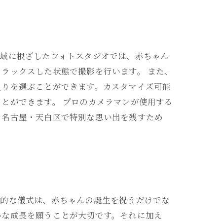
地域に根ざしたフォトスタジオでは、赤ちゃん
ラックスした状態で撮影を行います。 また、
入りを選ぶことができます。カスタマイズ可能
とができます。 プロのカメラマンが使用する
。名古屋・天白区で特別な思い出を残すため
統的な儀式は、赤ちゃんの誕生を祝うだけでな
かな成長を願うことが大切です。それに加え