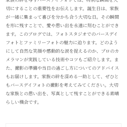
切にすることの重要性をお伝えします。誕生日は、家族
が一緒に集まって喜びを分かち合う大切な日。その瞬間
を形に残すことで、愛や思い出を永遠に刻むことができ
ます。このブログでは、フォトスタジオでのバースデイ
フォトとファミリーフォトの魅力に迫ります。どのよう
にして自然な笑顔や感動的な涙を捉えるのか、プロのカ
メラマンが実践している技術やコツもご紹介します。ま
た、撮影の準備や当日の過ごし方についてのアドバイス
もお届けします。家族の絆を深める一助として、ぜひと
もバースデイフォトの撮影を考えてみてください。大切
な家族との思い出を、写真として残すことができる素晴
らしい機会です。