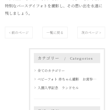
特別なバースデイフォトを撮影し、その思い出を永遠に
残しましょう。
< 前のページ
一覧に戻る
次のページ >
カテゴリー
Categories
全てのカテゴリー
ベビーフォト 赤ちゃん撮影 お宮参り 名古屋 天白区
入園入学記念 ランドセル