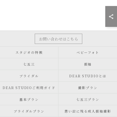
お問い合わせはこちら
スタジオの特徴
ベビーフォト
七五三
振袖
ブライダル
DEAR STUDIOとは
DEAR STUDIOご利用ガイド
撮影プラン
基本プラン
七五三プラン
ブライダルプラン
思い出に残る成人振袖撮影