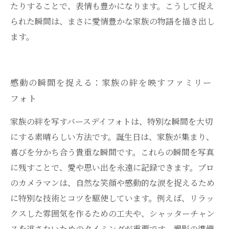
たりすることで、表情も豊かになります。こうして捉え
られた瞬間は、まさに愛情豊かな家族の物語を描き出し
ます。
感動の瞬間を捉える：家族の絆を映すファミリー
フォト
家族の絆を写すバースデイフォトは、特別な瞬間を大切
にする素晴らしい方法です。誕生日は、家族が集まり、
喜びを分かち合う貴重な瞬間です。これらの瞬間を写真
に残すことで、愛や思い出を永遠に記録できます。プロ
のカメラマンは、自然な笑顔や感動的な涙を捉えるため
に特別な技術とコツを駆使しています。例えば、リラッ
クスした雰囲気を作るための工夫や、シャッターチャン
スを逃さないためのタイミングが重要です。撮影の準備