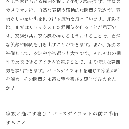
を肌で感じられる瞬間を捉える絶好の機会です。プロの
カメラマンは、自然な表情や感動的な瞬間を逃さず、素
晴らしい思い出を創り出す技術を持っています。撮影の
際、まずはリラックスした雰囲気を作ることが重要で
す。家族が共に安心感を持てるようにすることで、自然
な笑顔や瞬間を引き出すことができます。また、撮影の
準備として、衣装や小物選びも大切です。それぞれの個
性を反映できるアイテムを選ぶことで、より特別な雰囲
気を演出できます。バースデイフォトを通じて家族の絆
を深め、その瞬間を永遠に残す喜びを感じてみません
か？
家族と過ごす喜び：バースデイフォトの前に準備
すること