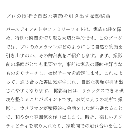
プロの技術で自然な笑顔を引き出す撮影秘話
バースデイフォトやファミリーフォトは、家族の絆を深
め、特別な瞬間を切り取る大切な手段です。このブログ
では、プロのカメラマンがどのようにして自然な笑顔を
引き出すのか、その舞台裏をご紹介します。まず、撮影
前の準備がとても重要です。事前に家族の趣味や好きな
ものをリサーチし、撮影テーマを設定します。これによ
って、通じ合った雰囲気が生まれ、自然な笑顔が引き出
されやすくなります。 撮影当日は、リラックスできる環
境を整えることがポイントです。お気に入りの場所で撮
影し、カメラマンが積極的に会話をしながら進めること
で、和やかな雰囲気を作り出します。時折、楽しいアク
ティビティを取り入れたり、家族間での触れ合いを促し