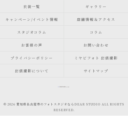
衣装一覧
ギャラリー
キャンペーン/イベント情報
店舗情報＆アクセス
スタジオコラム
コラム
お客様の声
お問い合わせ
プライバシーポリシー
ミヤビフォト 出張撮影
出張撮影について
サイトマップ
© 2026 愛知県名古屋市のフォトスタジオならDEAR STUDIO ALL RIGHTS
RESERVED.