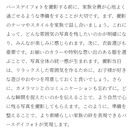
バースデイフォトを撮影する前に、家族全員が心地よく
過ごせるような準備をすることが大切です。まず、撮影
のテーマやスタイルを家族で話し合いましょう。これに
よって、どんな雰囲気の写真を残したいのかが明確にな
り、みんなが楽しみに感じられます。次に、衣装選びも
重要です。お揃いのカラーや特別な思い出のある服を選
ぶことで、写真全体の統一感が生まれます。撮影当日
は、リラックスした雰囲気を作るために、お子様が好き
な遊びやおやつを用意しておくと良いでしょう。さら
に、カメラマンとのコミュニケーションも忘れずに。ど
んな瞬間を捉えたいのかを伝えることで、より自然で心
に残る写真を撮影してもらえます。このように、準備を
整えることで、より素晴らしい家族の絆を表現できるバ
ースデイフォトが実現します。