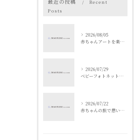
最近の投稿
Recent
Posts
2026/08/05
赤ちゃんアートを楽しむ愛知県名古屋市瀬戸市でベビーフォト体験ガイド
2026/07/29
ベビーフォトネットで成長記録と安全を両立する撮影と共有のコツ
2026/07/22
赤ちゃんの旅で思い出作り愛知県名古屋市春日井市でベビーフォト映えスポットを満喫するコツ