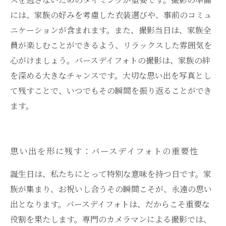
には、家族の好みを考慮した衣装選びや、事前のコミュ
ニケーションが含まれます。また、撮影当日は、家族全
員が楽しむことができるよう、リラックスした雰囲気を
心がけましょう。バースデイフォトの撮影は、家族の絆
を深める大きなチャンスです。大切な思い出を写真とし
て残すことで、いつでもその瞬間を振り返ることができ
ます。
思い出を形に残す：バースデイフォトの重要性
誕生日は、私たちにとって特別な意味を持つ日です。家
族が集まり、お祝いし合うその瞬間こそが、永遠の思い
出となります。バースデイフォトは、だからこそ重要な
役割を果たします。専門のカメラマンによる撮影では、