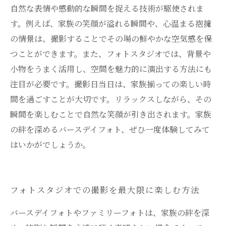
自然な表情や感動的な瞬間を捉える技術が駆使されま
す。例えば、家族の笑顔が溢れる瞬間や、心温まる抱擁
の情景は、撮影することでその場の鮮やかな空気感を保
つことができます。また、フォトスタジオでは、背景や
小物をうまく活用し、空間を魅力的に演出する方法にも
注目が必要です。撮影日当日は、家族揃っての楽しい時
間を過ごすことが大切です。リラックスしながら、その
瞬間を楽しむことで自然な笑顔が引き出されます。家族
の絆を深めるバースデイフォト、ぜひ一度体験してみて
はいかがでしょうか。
フォトスタジオでの撮影を最大限に楽しむ方法
バースデイフォトやファミリーフォトは、家族の絆を深