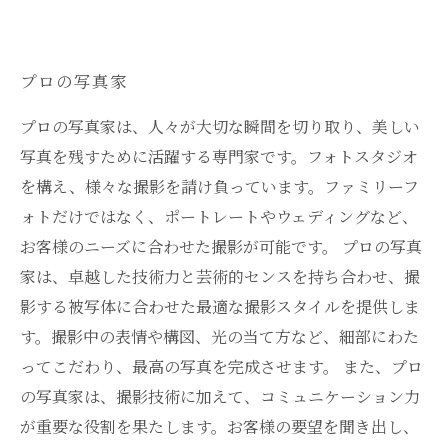
プロの写真家
プロの写真家は、人々が大切な瞬間を切り取り、美しい
写真を残すために活躍する専門家です。フォトスタジオ
を構え、様々な撮影を請け負っています。ファミリーフ
ォトだけではなく、ポートレートやウェディングなど、
お客様のニーズに合わせた撮影が可能です。 プロの写真
家は、卓越した技術力と芸術的センスを持ち合わせ、撮
影する被写体に合わせた最適な撮影スタイルを提供しま
す。撮影中の表情や構図、光の当て方など、細部にわた
ってこだわり、最高の写真を完成させます。 また、プロ
の写真家は、撮影技術に加えて、コミュニケーション力
が重要な役割を果たします。お客様の要望を聞き出し、