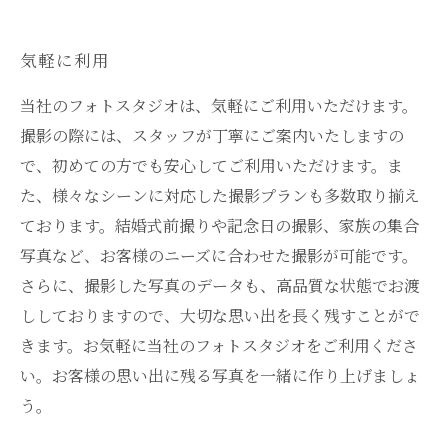
気軽に利用
当社のフォトスタジオは、気軽にご利用いただけます。
撮影の際には、スタッフが丁寧にご案内いたしますの
で、初めての方でも安心してご利用いただけます。ま
た、様々なシーンに対応した撮影プランも多数取り揃え
ております。結婚式前撮りや記念日の撮影、家族の集合
写真など、お客様のニーズに合わせた撮影が可能です。
さらに、撮影した写真のデータも、高品質な状態でお渡
ししておりますので、大切な思い出を長く残すことがで
きます。お気軽に当社のフォトスタジオをご利用くださ
い。お客様の思い出に残る写真を一緒に作り上げましょ
う。