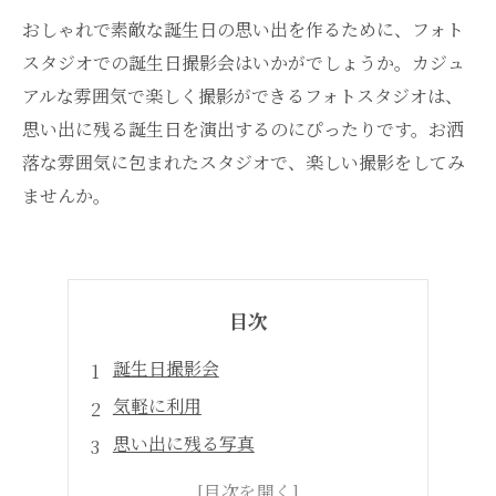
おしゃれで素敵な誕生日の思い出を作るために、フォト
スタジオでの誕生日撮影会はいかがでしょうか。カジュ
アルな雰囲気で楽しく撮影ができるフォトスタジオは、
思い出に残る誕生日を演出するのにぴったりです。お洒
落な雰囲気に包まれたスタジオで、楽しい撮影をしてみ
ませんか。
目次
誕生日撮影会
気軽に利用
思い出に残る写真
パーティー前に