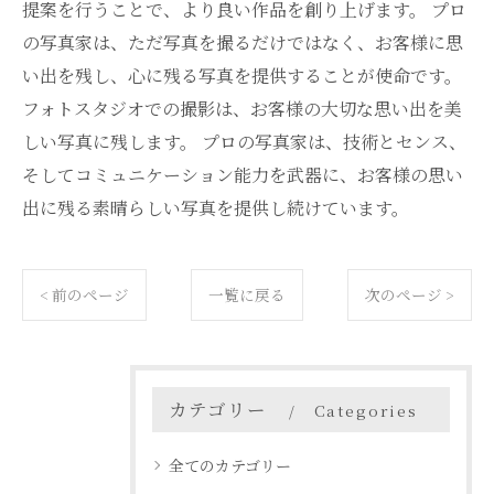
提案を行うことで、より良い作品を創り上げます。 プロ
の写真家は、ただ写真を撮るだけではなく、お客様に思
い出を残し、心に残る写真を提供することが使命です。
フォトスタジオでの撮影は、お客様の大切な思い出を美
しい写真に残します。 プロの写真家は、技術とセンス、
そしてコミュニケーション能力を武器に、お客様の思い
出に残る素晴らしい写真を提供し続けています。
< 前のページ
一覧に戻る
次のページ >
カテゴリー
Categories
全てのカテゴリー