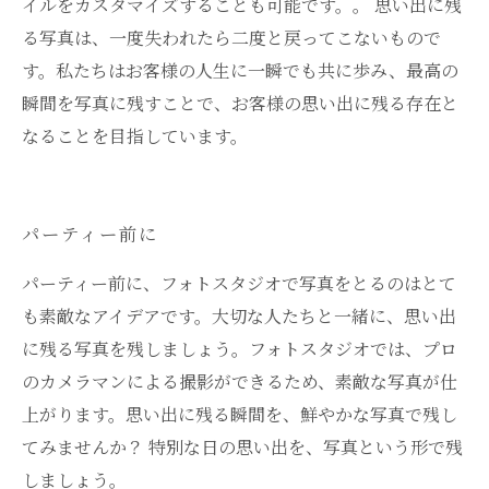
イルをカスタマイズすることも可能です。。 思い出に残
る写真は、一度失われたら二度と戻ってこないもので
す。私たちはお客様の人生に一瞬でも共に歩み、最高の
瞬間を写真に残すことで、お客様の思い出に残る存在と
なることを目指しています。
パーティー前に
パーティー前に、フォトスタジオで写真をとるのはとて
も素敵なアイデアです。大切な人たちと一緒に、思い出
に残る写真を残しましょう。フォトスタジオでは、プロ
のカメラマンによる撮影ができるため、素敵な写真が仕
上がります。思い出に残る瞬間を、鮮やかな写真で残し
てみませんか？ 特別な日の思い出を、写真という形で残
しましょう。