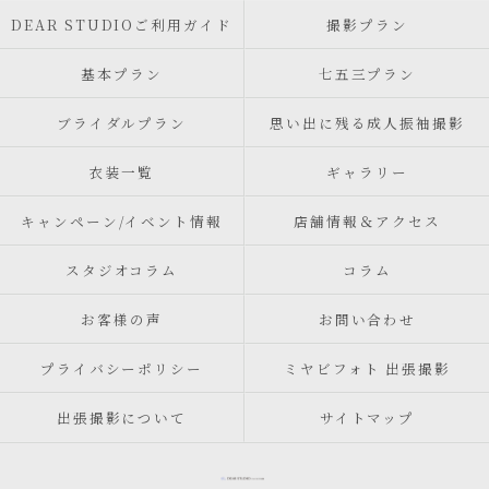
DEAR STUDIOご利用ガイド
撮影プラン
基本プラン
七五三プラン
ブライダルプラン
思い出に残る成人振袖撮影
衣装一覧
ギャラリー
キャンペーン/イベント情報
店舗情報＆アクセス
スタジオコラム
コラム
お客様の声
お問い合わせ
プライバシーポリシー
ミヤビフォト 出張撮影
出張撮影について
サイトマップ