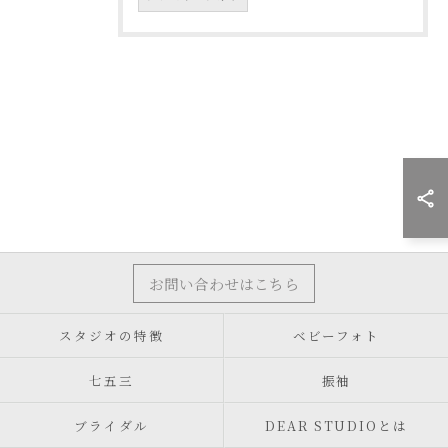
お問い合わせはこちら
スタジオの特徴
ベビーフォト
七五三
振袖
ブライダル
DEAR STUDIOとは