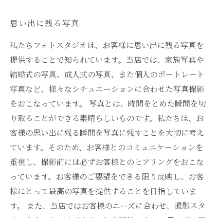
思い出に残る写真
私たちフォトスタジオは、お客様に思い出に残る写真を
提供することで知られています。当店では、家族写真や
結婚式の写真、成人式の写真、また個人のポートレート
写真など、様々なシチュエーションに合わせた写真撮影
をおこなっています。 写真とは、時間をとめた瞬間を切
り取ることができる素晴らしいものです。私たちは、お
客様の思い出に残る瞬間を写真に残すことを大切に考え
ています。そのため、お客様とのコミュニケーションを
重視し、撮影前には必ずお客様とのヒアリングをおこな
っています。お客様のご要望をできる限り反映し、お客
様にとって最高の写真を提供することを目指していま
す。 また、当店ではお客様のニーズに合わせ、撮影スタ