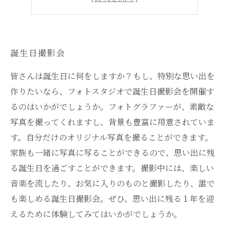
プロの写真家
誕生日撮影会
皆さんは誕生日に何をしますか？もし、特別な思い出を
作りたいなら、フォトスタジオで誕生日撮影会を開催す
るのはいかがでしょうか。フォトグラファーが、素敵な
写真を撮ってくれますし、背景も豊富に用意されていま
す。自分だけのオリジナル写真を撮ることができます。
家族も一緒に写真に写ることができるので、思い出に残
る誕生日を過ごすことができます。撮影中には、楽しい
音楽を流したり、お気に入りのものと撮影したり、誰で
も楽しめる誕生日撮影会。ぜひ、思い出に残る１年を迎
えるために体験してみてはいかがでしょうか。