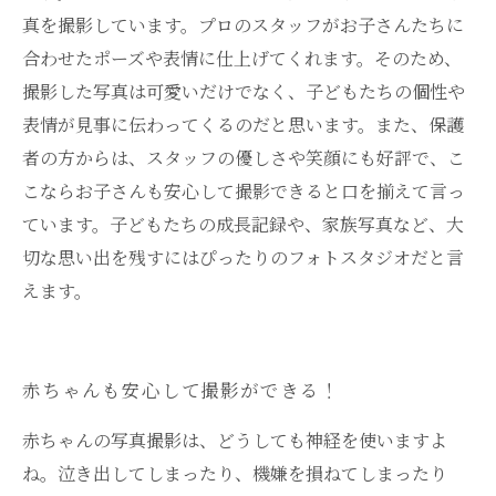
真を撮影しています。プロのスタッフがお子さんたちに
合わせたポーズや表情に仕上げてくれます。そのため、
撮影した写真は可愛いだけでなく、子どもたちの個性や
表情が見事に伝わってくるのだと思います。また、保護
者の方からは、スタッフの優しさや笑顔にも好評で、こ
こならお子さんも安心して撮影できると口を揃えて言っ
ています。子どもたちの成長記録や、家族写真など、大
切な思い出を残すにはぴったりのフォトスタジオだと言
えます。
赤ちゃんも安心して撮影ができる！
赤ちゃんの写真撮影は、どうしても神経を使いますよ
ね。泣き出してしまったり、機嫌を損ねてしまったり