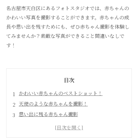
名古屋市天白区にあるフォトスタジオでは、赤ちゃんの
かわいい写真を撮影することができます。赤ちゃんの成
長や思い出を残すためにも、ぜひ赤ちゃん撮影を体験し
てみませんか？素敵な写真ができること間違いなしで
す！
目次
かわいい赤ちゃんのベストショット！
天使のような赤ちゃんを撮影！
思い出に残る赤ちゃん撮影
「可愛すぎる！」の声がよせられるフォトスタ
ジオ