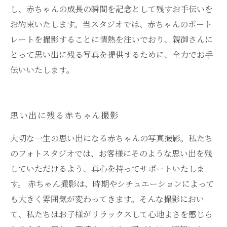
し、赤ちゃんの成長の瞬間を記念として残すお手伝いを
お約束いたします。当スタジオでは、赤ちゃんのポート
レートを撮影することに情熱を注いでおり、親御さんに
とって思い出に残る写真を提供するために、全力でお手
伝いいたします。
思い出に残る赤ちゃん撮影
大切な一生の思い出になる赤ちゃんの写真撮影。私たち
のフォトスタジオでは、お客様にそのような思い出を残
していただけるよう、真心を持ってサポートいたしま
す。 赤ちゃん撮影は、時期やシチュエーションによって
も大きく雰囲気が変わってきます。そんな撮影におい
て、私たちはお子様がリラックスして心地よさを感じら