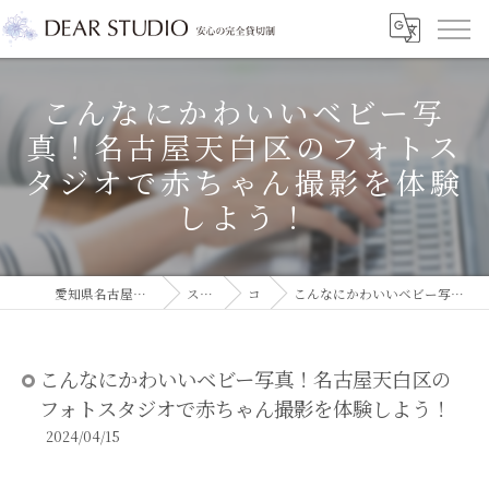
こんなにかわいいベビー写
真！名古屋天白区のフォトス
タジオで赤ちゃん撮影を体験
しよう！
愛知県名古屋市のフォトスタジオならDEAR STUDIO
スタジオコラム
コラム
こんなにかわいいベビー写真！名古屋天白区のフォトスタジオで赤ちゃん撮影を体験しよう！
こんなにかわいいベビー写真！名古屋天白区の
フォトスタジオで赤ちゃん撮影を体験しよう！
2024/04/15