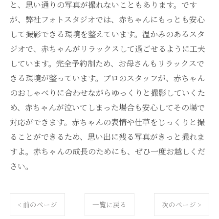
と、思い通りの写真が撮れないこともあります。です
が、弊社フォトスタジオでは、赤ちゃんにもっとも安心
して撮影できる環境を整えています。温かみのあるスタ
ジオで、赤ちゃんがリラックスして過ごせるように工夫
しています。完全予約制ため、お母さんもリラックスで
きる環境が整っています。プロのスタッフが、赤ちゃん
のおしゃべりに合わせながらゆっくりと撮影していくた
め、赤ちゃんが泣いてしまった場合も安心してその場で
対応ができます。赤ちゃんの表情や仕草をじっくりと撮
ることができるため、思い出に残る写真がきっと撮れま
すよ。赤ちゃんの成長のためにも、ぜひ一度お越しくだ
さい。
< 前のページ
一覧に戻る
次のページ >