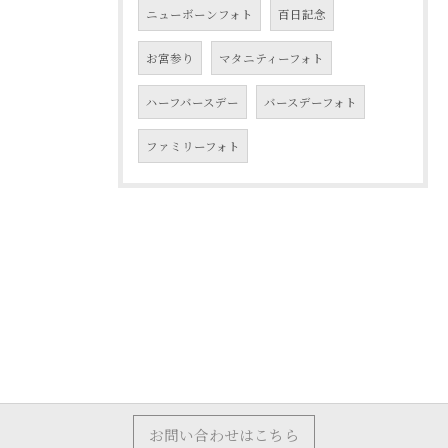
ニューボーンフォト
百日記念
お宮参り
マタニティーフォト
ハーフバースデー
バースデーフォト
ファミリーフォト
お問い合わせはこちら