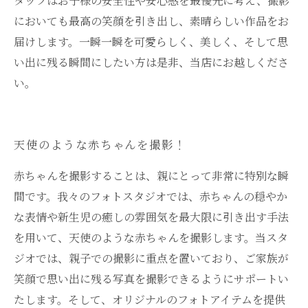
タッフはお子様の安全性や安心感を最優先に考え、撮影
においても最高の笑顔を引き出し、素晴らしい作品をお
届けします。一瞬一瞬を可愛らしく、美しく、そして思
い出に残る瞬間にしたい方は是非、当店にお越しくださ
い。
天使のような赤ちゃんを撮影！
赤ちゃんを撮影することは、親にとって非常に特別な瞬
間です。我々のフォトスタジオでは、赤ちゃんの穏やか
な表情や新生児の癒しの雰囲気を最大限に引き出す手法
を用いて、天使のような赤ちゃんを撮影します。当スタ
ジオでは、親子での撮影に重点を置いており、ご家族が
笑顔で思い出に残る写真を撮影できるようにサポートい
たします。そして、オリジナルのフォトアイテムを提供