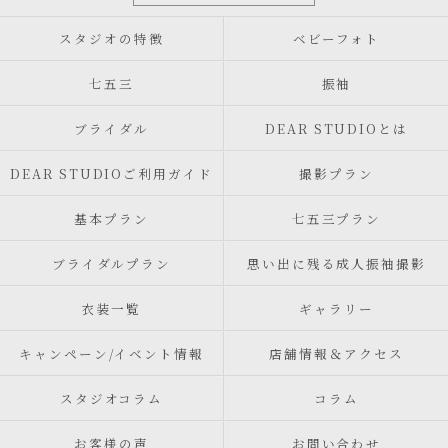
スタジオの特徴
ベビーフォト
七五三
振袖
ブライダル
DEAR STUDIOとは
DEAR STUDIOご利用ガイド
撮影プラン
基本プラン
七五三プラン
ブライダルプラン
思い出に残る成人振袖撮影
衣装一覧
ギャラリー
キャンペーン/イベント情報
店舗情報＆アクセス
スタジオコラム
コラム
お客様の声
お問い合わせ