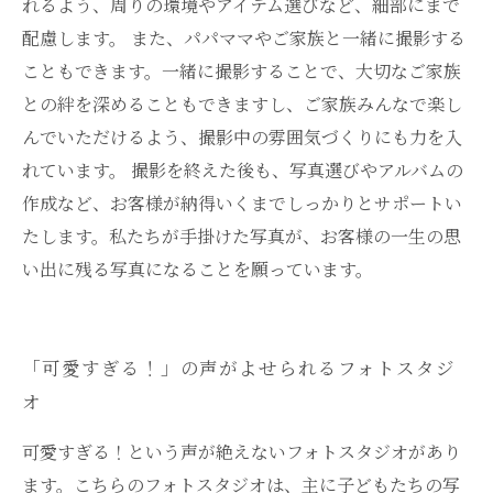
れるよう、周りの環境やアイテム選びなど、細部にまで
配慮します。 また、パパママやご家族と一緒に撮影する
こともできます。一緒に撮影することで、大切なご家族
との絆を深めることもできますし、ご家族みんなで楽し
んでいただけるよう、撮影中の雰囲気づくりにも力を入
れています。 撮影を終えた後も、写真選びやアルバムの
作成など、お客様が納得いくまでしっかりとサポートい
たします。私たちが手掛けた写真が、お客様の一生の思
い出に残る写真になることを願っています。
「可愛すぎる！」の声がよせられるフォトスタジ
オ
可愛すぎる！という声が絶えないフォトスタジオがあり
ます。こちらのフォトスタジオは、主に子どもたちの写