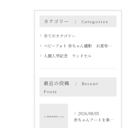
カテゴリー
Categories
全てのカテゴリー
ベビーフォト 赤ちゃん撮影 お宮参り 名古屋 天白区
入園入学記念 ランドセル
最近の投稿
Recent
Posts
2026/08/05
赤ちゃんアートを楽しむ愛知県名古屋市瀬戸市でベビーフォト体験ガイド