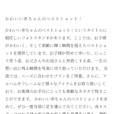
赤ちゃんも安心して撮影ができる！
かわいい赤ちゃんのベストショット！
かわいい赤ちゃんのベストショット！というタイトルに
相応しいフォトスタジオがあります。ここでは、お子様
がかわいく、そして素敵に輝く瞬間を捉えたベストショ
ットを提供しています。お子様が初めて歩いた、にっこ
り笑う姿、お父さんやお母さんと仲良くする姿、一生の
思い出に残る瞬間を写真に切り取っていただけます。 当
店では、ニーズに合わせたプランをご用意。さらに、ア
ルバムやフレームなど様々なアイテムをお取り扱いして
おり、お客様のお手元にとっても素敵なカタチで残すこ
とができます。 かわいい赤ちゃんのベストショットを求
めて、ぜひ一度当店に足を運んでみてください。我々ス