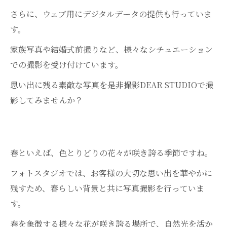
さらに、ウェブ用にデジタルデータの提供も行っていま
す。
家族写真や結婚式前撮りなど、様々なシチュエーション
での撮影を受け付けています。
思い出に残る素敵な写真を是非撮影DEAR STUDIOで撮
影してみませんか？
春といえば、色とりどりの花々が咲き誇る季節ですね。
フォトスタジオでは、お客様の大切な思い出を華やかに
残すため、春らしい背景と共に写真撮影を行っていま
す。
春を象徴する様々な花が咲き誇る場所で、自然光を活か