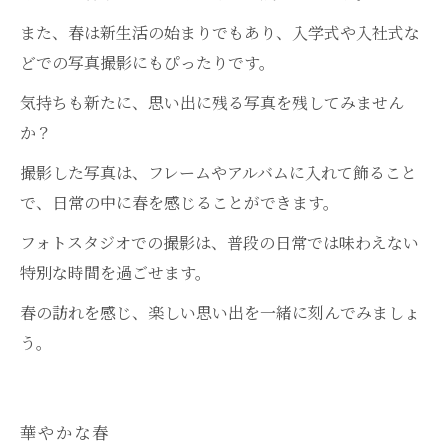
また、春は新生活の始まりでもあり、入学式や入社式な
どでの写真撮影にもぴったりです。
気持ちも新たに、思い出に残る写真を残してみません
か？
撮影した写真は、フレームやアルバムに入れて飾ること
で、日常の中に春を感じることができます。
フォトスタジオでの撮影は、普段の日常では味わえない
特別な時間を過ごせます。
春の訪れを感じ、楽しい思い出を一緒に刻んでみましょ
う。
華やかな春