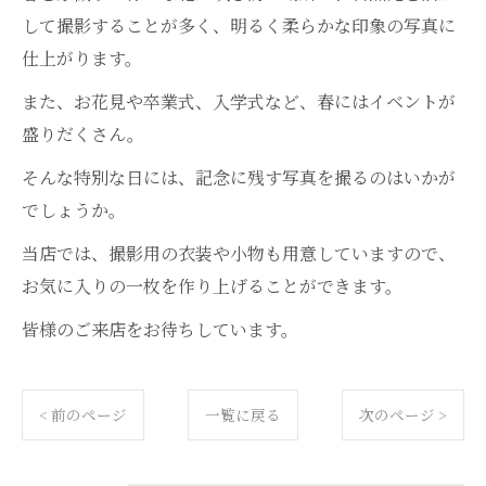
して撮影することが多く、明るく柔らかな印象の写真に
仕上がります。
また、お花見や卒業式、入学式など、春にはイベントが
盛りだくさん。
そんな特別な日には、記念に残す写真を撮るのはいかが
でしょうか。
当店では、撮影用の衣装や小物も用意していますので、
お気に入りの一枚を作り上げることができます。
皆様のご来店をお待ちしています。
< 前のページ
一覧に戻る
次のページ >