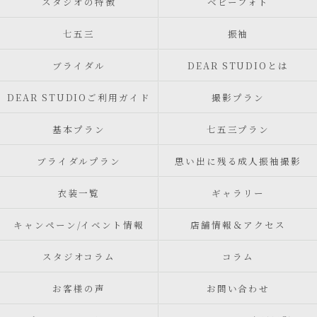
スタジオの特徴
ベビーフォト
七五三
振袖
ブライダル
DEAR STUDIOとは
DEAR STUDIOご利用ガイド
撮影プラン
基本プラン
七五三プラン
ブライダルプラン
思い出に残る成人振袖撮影
衣装一覧
ギャラリー
キャンペーン/イベント情報
店舗情報＆アクセス
スタジオコラム
コラム
お客様の声
お問い合わせ