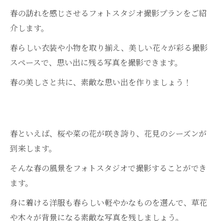
春の訪れを感じさせるフォトスタジオ撮影プランをご紹
介します。
春らしい衣装や小物を取り揃え、美しい花々が彩る撮影
スペースで、思い出に残る写真を撮影できます。
春の美しさと共に、素敵な思い出を作りましょう！
春といえば、桜や菜の花が咲き誇り、花見のシーズンが
到来します。
そんな春の風景をフォトスタジオで撮影することができ
ます。
身に着ける洋服も春らしい軽やかなものを選んで、草花
や木々が背景になる素敵な写真を残しましょう。