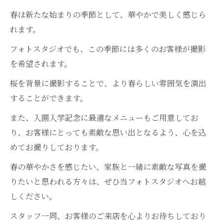
春は新たな始まりの季節として、華やかで美しく感じら
れます。
フォトスタジオでも、この季節には多くのお客様が撮影
を希望されます。
桜を背景に撮影することで、より春らしい雰囲気を演出
することができます。
また、入園入学記念に最適なメニューもご用意してお
り、お客様にとっても素敵な思い出となるよう、心を込
めてお撮りしております。
春の華やかさを感じたい、家族と一緒に素敵な写真を撮
りたいと思われる方々は、ぜひ当フォトスタジオへお越
しください。
スタッフ一同、お客様のご来店を心よりお待ちしており