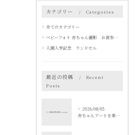
カテゴリー
Categories
全てのカテゴリー
ベビーフォト 赤ちゃん撮影 お宮参り 名古屋 天白区
入園入学記念 ランドセル
最近の投稿
Recent
Posts
2026/08/05
赤ちゃんアートを楽しむ愛知県名古屋市瀬戸市でベビーフォト体験ガイド