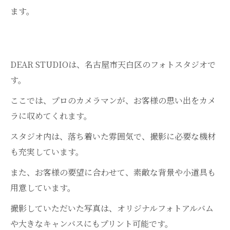
ます。
DEAR STUDIOは、名古屋市天白区のフォトスタジオで
す。
ここでは、プロのカメラマンが、お客様の思い出をカメ
ラに収めてくれます。
スタジオ内は、落ち着いた雰囲気で、撮影に必要な機材
も充実しています。
また、お客様の要望に合わせて、素敵な背景や小道具も
用意しています。
撮影していただいた写真は、オリジナルフォトアルバム
や大きなキャンバスにもプリント可能です。