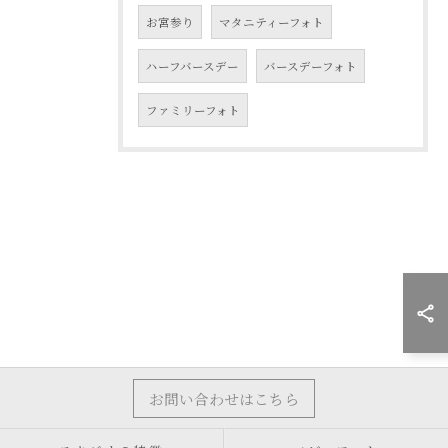
お宮参り
マタニティーフォト
ハーフバースデー
バースデーフォト
ファミリーフォト
お問い合わせはこちら