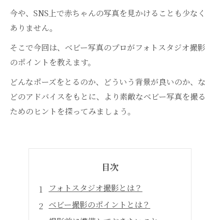
今や、SNS上で赤ちゃんの写真を見かけることも少なく
ありません。
そこで今回は、ベビー写真のプロがフォトスタジオ撮影
のポイントを教えます。
どんなポーズをとるのか、どういう背景が良いのか、な
どのアドバイスをもとに、より素敵なベビー写真を撮る
ためのヒントを探ってみましょう。
目次
フォトスタジオ撮影とは？
ベビー撮影のポイントとは？