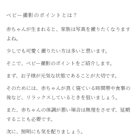
ベビー撮影のポイントとは？
赤ちゃんが生まれると、家族は写真を撮りたくなります
よね。
少しでも可愛く撮りたい方は多いと思います。
そこで、ベビー撮影のポイントをご紹介します。
まず、お子様が元気な状態であることが大切です。
そのためには、赤ちゃんが良く寝ている時間帯や食事の
後など、リラックスしているときを狙いましょう。
また、赤ちゃんの体調が悪い場合は無理をさせず、延期
することも必要です。
次に、照明にも気を配りましょう。