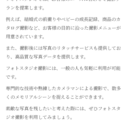
ランを提案します。
例えば、結婚式の前撮りやベビーの成長記録、商品のカ
タログ撮影など、お客様の目的に沿った撮影メニューが
用意されています。
また、撮影後には写真のリタッチサービスも提供してお
り、高品質な写真データを提供します。
フォトスタジオ撮影には、一般の人も気軽に利用が可能
です。
専門的な技術や熟練したカメラマンによる撮影で、数多
くのメモリアルシーンを捉えることができます。
素敵な写真を残したいと考えた際には、ぜひフォトスタ
ジオ撮影を利用してみましょう。