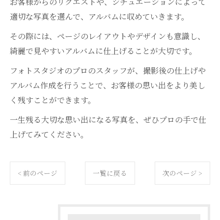
お客様からのリクエストや、シチュエーションによって
適切な写真を選んで、アルバムに収めていきます。
その際には、ページのレイアウトやデザインも意識し、
綺麗で見やすいアルバムに仕上げることが大切です。
フォトスタジオのプロのスタッフが、撮影後の仕上げや
アルバム作成を行うことで、お客様の思い出をより美し
く残すことができます。
一生残る大切な思い出になる写真を、ぜひプロの手で仕
上げてみてください。
< 前のページ
一覧に戻る
次のページ >