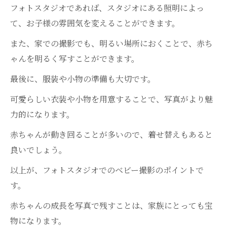
フォトスタジオであれば、スタジオにある照明によっ
て、お子様の雰囲気を変えることができます。
また、家での撮影でも、明るい場所におくことで、赤ち
ゃんを明るく写すことができます。
最後に、服装や小物の準備も大切です。
可愛らしい衣装や小物を用意することで、写真がより魅
力的になります。
赤ちゃんが動き回ることが多いので、着せ替えもあると
良いでしょう。
以上が、フォトスタジオでのベビー撮影のポイントで
す。
赤ちゃんの成長を写真で残すことは、家族にとっても宝
物になります。