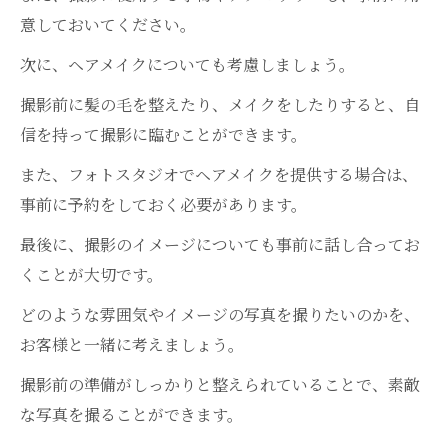
意しておいてください。
次に、ヘアメイクについても考慮しましょう。
撮影前に髪の毛を整えたり、メイクをしたりすると、自
信を持って撮影に臨むことができます。
また、フォトスタジオでヘアメイクを提供する場合は、
事前に予約をしておく必要があります。
最後に、撮影のイメージについても事前に話し合ってお
くことが大切です。
どのような雰囲気やイメージの写真を撮りたいのかを、
お客様と一緒に考えましょう。
撮影前の準備がしっかりと整えられていることで、素敵
な写真を撮ることができます。