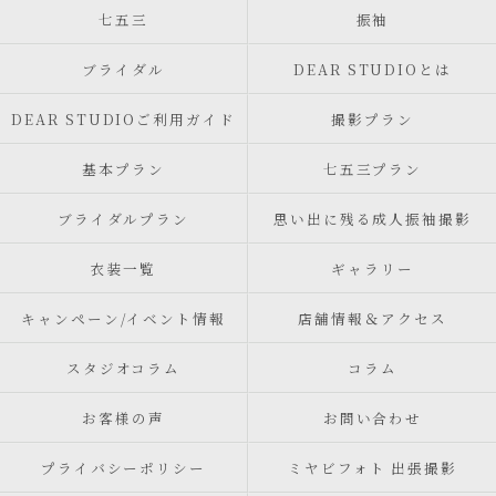
七五三
振袖
ブライダル
DEAR STUDIOとは
DEAR STUDIOご利用ガイド
撮影プラン
基本プラン
七五三プラン
ブライダルプラン
思い出に残る成人振袖撮影
衣装一覧
ギャラリー
キャンペーン/イベント情報
店舗情報＆アクセス
スタジオコラム
コラム
お客様の声
お問い合わせ
プライバシーポリシー
ミヤビフォト 出張撮影