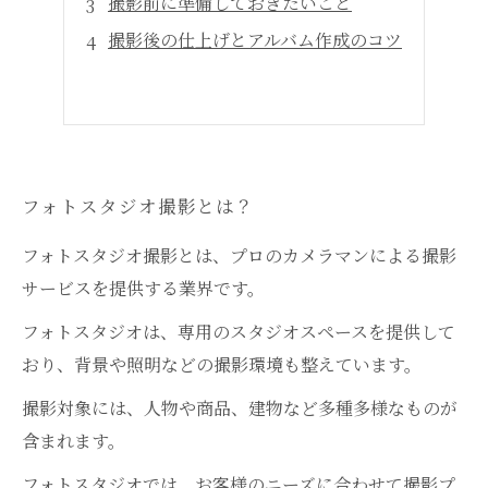
撮影前に準備しておきたいこと
撮影後の仕上げとアルバム作成のコツ
フォトスタジオ撮影とは？
フォトスタジオ撮影とは、プロのカメラマンによる撮影
サービスを提供する業界です。
フォトスタジオは、専用のスタジオスペースを提供して
おり、背景や照明などの撮影環境も整えています。
撮影対象には、人物や商品、建物など多種多様なものが
含まれます。
フォトスタジオでは、お客様のニーズに合わせて撮影プ