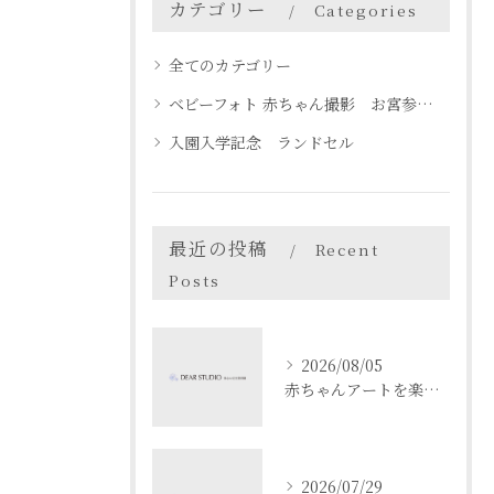
カテゴリー
Categories
全てのカテゴリー
ベビーフォト 赤ちゃん撮影 お宮参り 名古屋 天白区
入園入学記念 ランドセル
最近の投稿
Recent
Posts
2026/08/05
赤ちゃんアートを楽しむ愛知県名古屋市瀬戸市でベビーフォト体験ガイド
2026/07/29