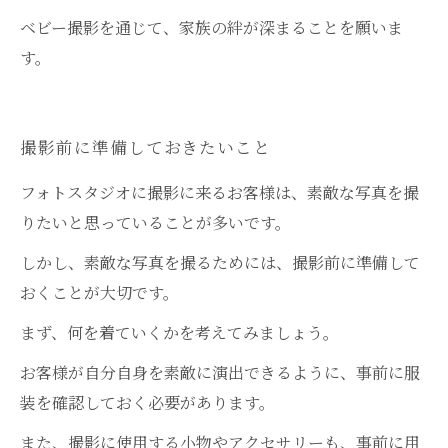
ベビー撮影を通じて、家族の絆が深まることを願いま
す。
撮影前に準備しておきたいこと
フォトスタジオに撮影に来るお客様は、素敵な写真を撮
りたいと思っていることが多いです。
しかし、素敵な写真を撮るためには、撮影前に準備して
おくことが大切です。
まず、何を着ていくかを考えてみましょう。
お客様が自分自身を素敵に演出できるように、事前に服
装を確認しておく必要があります。
また、撮影に使用する小物やアクセサリーも、事前に用