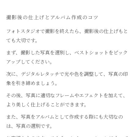
撮影後の仕上げとアルバム作成のコツ
フォトスタジオで撮影を終えたら、撮影後の仕上げもと
ても大切です。
まず、撮影した写真を選別し、ベストショットをピック
アップしてください。
次に、デジタルレタッチで光や色を調整して、写真の印
象を引き締めましょう。
その後、写真に適切なフレームやエフェクトを加えて、
より美しく仕上げることができます。
また、写真をアルバムとして作成する際にも大切なの
は、写真の選別です。