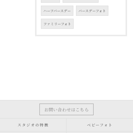
ハーフバースデー
バースデーフォト
ファミリーフォト
お問い合わせはこちら
スタジオの特徴
ベビーフォト