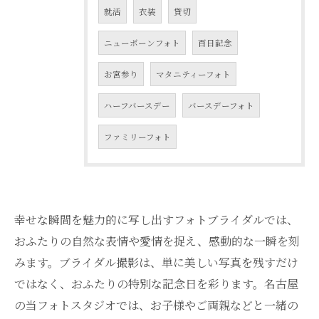
就活
衣装
貸切
ニューボーンフォト
百日記念
お宮参り
マタニティーフォト
ハーフバースデー
バースデーフォト
ファミリーフォト
幸せな瞬間を魅力的に写し出すフォトブライダルでは、
おふたりの自然な表情や愛情を捉え、感動的な一瞬を刻
みます。ブライダル撮影は、単に美しい写真を残すだけ
ではなく、おふたりの特別な記念日を彩ります。名古屋
の当フォトスタジオでは、お子様やご両親などと一緒の