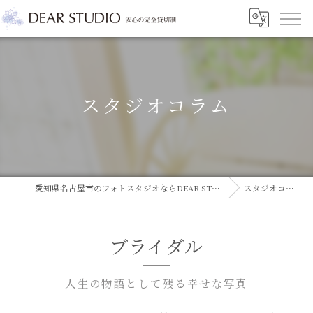
スタジオコラム
愛知県名古屋市のフォトスタジオならDEAR STUDIO
スタジオコラム
ブライダル
人生の物語として残る幸せな写真