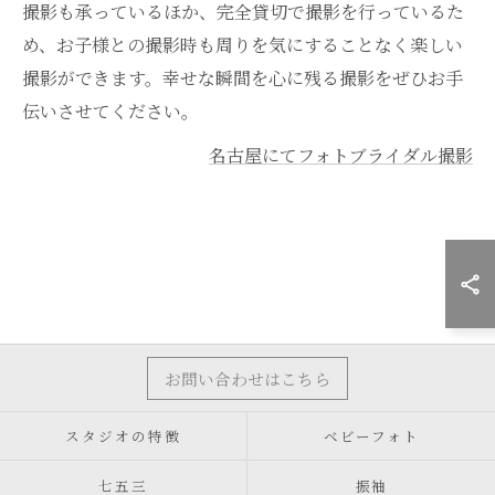
撮影も承っているほか、完全貸切で撮影を行っているた
め、お子様との撮影時も周りを気にすることなく楽しい
撮影ができます。幸せな瞬間を心に残る撮影をぜひお手
伝いさせてください。
名古屋にてフォトブライダル撮影
お問い合わせはこちら
スタジオの特徴
ベビーフォト
七五三
振袖