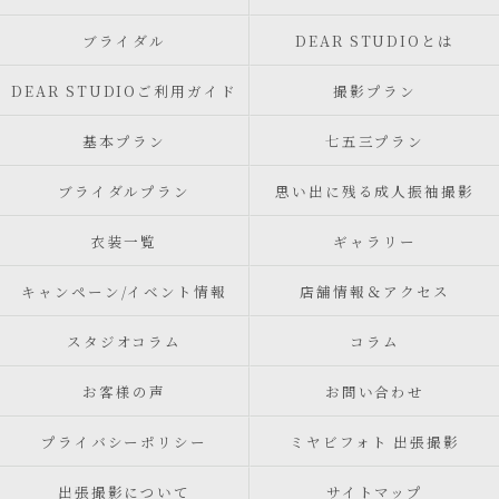
ブライダル
DEAR STUDIOとは
DEAR STUDIOご利用ガイド
撮影プラン
基本プラン
七五三プラン
ブライダルプラン
思い出に残る成人振袖撮影
衣装一覧
ギャラリー
キャンペーン/イベント情報
店舗情報＆アクセス
スタジオコラム
コラム
お客様の声
お問い合わせ
プライバシーポリシー
ミヤビフォト 出張撮影
出張撮影について
サイトマップ