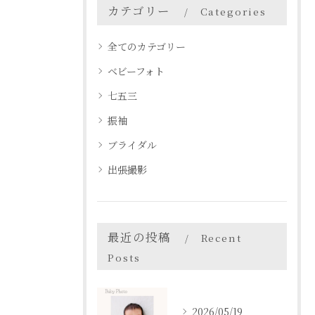
カテゴリー
Categories
全てのカテゴリー
ベビーフォト
七五三
振袖
ブライダル
出張撮影
最近の投稿
Recent
Posts
2026/05/19