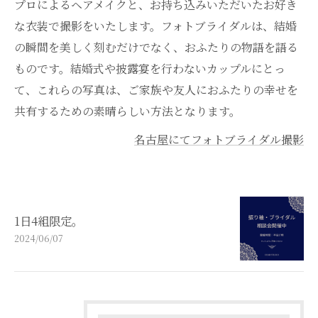
プロによるヘアメイクと、お持ち込みいただいたお好き
な衣装で撮影をいたします。フォトブライダルは、結婚
の瞬間を美しく刻むだけでなく、おふたりの物語を語る
ものです。結婚式や披露宴を行わないカップルにとっ
て、これらの写真は、ご家族や友人におふたりの幸せを
共有するための素晴らしい方法となります。
名古屋にてフォトブライダル撮影
1日4組限定。
2024/06/07